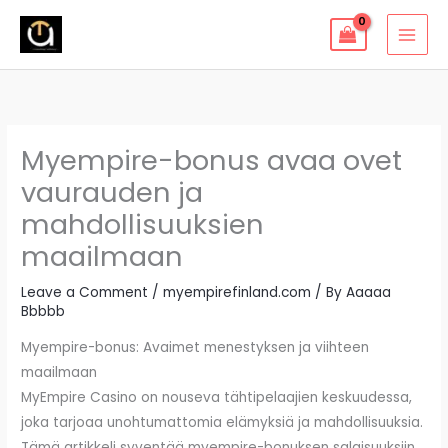
Skip
to
content
Myempire-bonus avaa ovet
vaurauden ja
mahdollisuuksien
maailmaan
Leave a Comment
/
myempirefinland.com
/ By
Aaaaa
Bbbbb
Myempire-bonus: Avaimet menestyksen ja viihteen
maailmaan
MyEmpire Casino on nouseva tähtipelaajien keskuudessa,
joka tarjoaa unohtumattomia elämyksiä ja mahdollisuuksia.
Tämä artikkeli syventää myempire-bonuksen salaisuuksiin