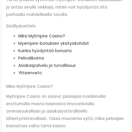
ja antaa sinulle vinkkejä, miten voit hyödyntää sitä
parhaalla mahdollisella tavalla.
Sisällysluettelo
Miksi MyEmpire Casino?
Myempire-bonuksen yksityiskohdat
Kuinka hyödyntää bonusta
Pelivalikoima
Asiakaspalvelu ja turvallisuus
Yhteenveto
Miksi MyEmpire Casino?
MyEmpire Casino on saanut jalansijaa markkinoilla
erottumalla muista kasinoista innovatiivisilla
ominaisuuksillaan ja asiakasystävällisellä
lähestymistavallaan. Tässä muutamia syitä, miksi pelaajien
kannattaa valita tämä kasino: