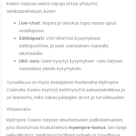
Kasino tarjoaa useita tapoja ottaa yhteyttä
asiakaspalveluun, kuten:
Live-chat:
Nopea ja tehokas tapa saada apua
reaaliajassa.
Sähköposti:
Voit lähettää kysymyksesi
sähköpostitse, ja saat vastauksen nopealla
aikataululla.
UKK-osio:
Usein kysytyt kysymykset -osio tarjoaa
vastauksia yleisiin kysymyksiin.
Turvallisuus
on myös ensisijainen huolenaihe MyEmpire
Casinolla. Kasino käyttää kehittynyttä salaustekniikkaa ja
on lisensoitu, mikä takaa pelaajien arvot ja turvallisuuden.
Yhteenveto
MyEmpire Casino tarjoaa ainutlaatuisen pelikokemuksen,
jota rikastuttaa houkutteleva
myempire-bonus
. Sen laaja
pelivalikoima, asiakasystävällinen palvelu ja turvallisuus