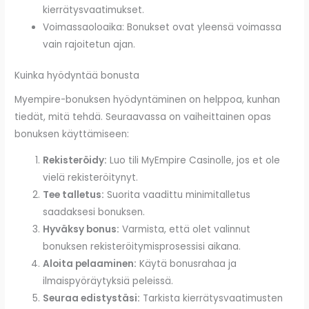
kierrätysvaatimukset.
Voimassaoloaika: Bonukset ovat yleensä voimassa
vain rajoitetun ajan.
Kuinka hyödyntää bonusta
Myempire-bonuksen hyödyntäminen on helppoa, kunhan
tiedät, mitä tehdä. Seuraavassa on vaiheittainen opas
bonuksen käyttämiseen:
Rekisteröidy:
Luo tili MyEmpire Casinolle, jos et ole
vielä rekisteröitynyt.
Tee talletus:
Suorita vaadittu minimitalletus
saadaksesi bonuksen.
Hyväksy bonus:
Varmista, että olet valinnut
bonuksen rekisteröitymisprosessisi aikana.
Aloita pelaaminen:
Käytä bonusrahaa ja
ilmaispyöräytyksiä peleissä.
Seuraa edistystäsi:
Tarkista kierrätysvaatimusten