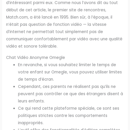
d’intéressant parmi eux. Comme nous l’avons dit au tout
début de cet article, le premier site de rencontres,
Match.com, a été lancé en 1995. Bien sûr, à l’époque, il
n’était pas question de fonction vidéo — la vitesse
d’internet ne permettait tout simplement pas de
communiquer confortablement par vidéo avec une qualité
vidéo et sonore tolérable.
Chat Vidéo Anonyme Omegle
En revanche, si vous souhaitez limiter le temps de
votre enfant sur Omegle, vous pouvez utiliser limites
de temps d’écran.
Cependant, ces parents ne réalisent pas qu’ils ne
peuvent pas contrôler ce que des étrangers disent à
leurs enfants.
Ce qui rend cette plateforme spéciale, ce sont ses
politiques strictes contre les comportements
inappropriés.