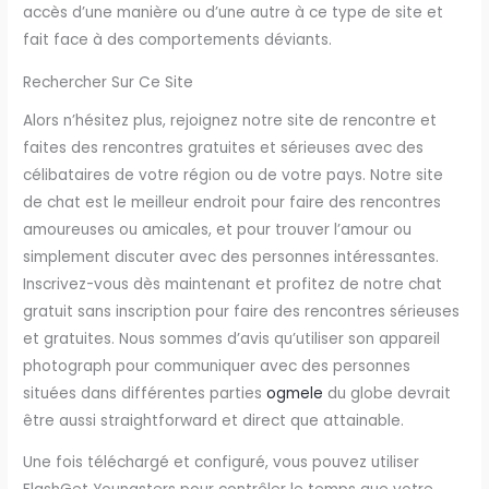
accès d’une manière ou d’une autre à ce type de site et
fait face à des comportements déviants.
Rechercher Sur Ce Site
Alors n’hésitez plus, rejoignez notre site de rencontre et
faites des rencontres gratuites et sérieuses avec des
célibataires de votre région ou de votre pays. Notre site
de chat est le meilleur endroit pour faire des rencontres
amoureuses ou amicales, et pour trouver l’amour ou
simplement discuter avec des personnes intéressantes.
Inscrivez-vous dès maintenant et profitez de notre chat
gratuit sans inscription pour faire des rencontres sérieuses
et gratuites. Nous sommes d’avis qu’utiliser son appareil
photograph pour communiquer avec des personnes
situées dans différentes parties
ogmele
du globe devrait
être aussi straightforward et direct que attainable.
Une fois téléchargé et configuré, vous pouvez utiliser