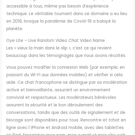
accessible à tous, même pas besoin d’expérience
technique. Le véritable tournant dans ce domaine a eu lieu
en 2019, lorsque la pandémie de Covid-19 a balayé la
planète.
Oye Lite – Live Random Video Chat Video Name
Les « vieux la main dans le slip », c’est ce qui revient
beaucoup dans les témoignages que nous avons récoltés.
Vous pouvez modifier la connexion Web (par exemple, en
passant du Wi-Fi aux données mobiles) et vérifier si cela
aide. Ce chat francophone se distingue par sa modération
active et bienveillante, assurant un environnement
convivial et respectueux. Les modérateurs bénévoles
assurent la sécurité et le bon déroulement des
conversations, tandis que des outils de signalement et de
blocage sont disponibles pour tous. Rencontre et tchat en
ligne avec l`iPhone et Android mobile, avec des tablettes