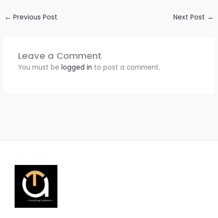
←
Previous Post
Next Post
→
Leave a Comment
You must be
logged in
to post a comment.