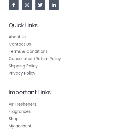
Quick Links
About Us
Contact Us
Terms & Conditions
Cancellation/Return Policy
Shipping Policy
Privacy Policy
Important Links
Air Fresheners
Fragrances
Shop
My account