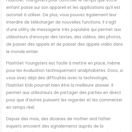
FlashGet Youngsters pour contrôler le temps que votre
enfant passe sur son appareil et les applications qu’il est
autorisé à utiliser. De plus, vous pouvez également leur
interdire de télécharger de nouvelles functions. Il s’agit
d’une utility de messagerie très populaire qui permet aux
utilisateurs d’envoyer des textes, des vidéos, des photos,
de passer des appels et de passer des appels vidéo dans
le monde entier.
FlashGet Youngsters est facile à mettre en place, même
pour les évaluation techniquement analphabètes. Donc, si
vous avez déjà des difficultés avec la technologie,
FlashGet Kids pourrait bien être la meilleure answer. Il
permet aux utilisateurs de partager des parties en direct
pour que d’autres puissent les regarder et les commenter
en temps réel.
Depuis des mois, des dizaines de mother and father
inquiets envoient des signalements auprès de la