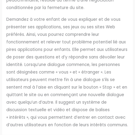
pédocriminalité, résolue au terme d’une négociation
conditionnée par la fermeture du site.
Demandez à votre enfant de vous expliquer et de vous
présenter ses applications, ses jeux ou ses sites Web
préférés. Ainsi, vous pourrez comprendre leur
fonctionnement et relever tout problème potentiel lié aux
pires applications pour enfants. Elle permet aux utilisateurs
de poser des questions et d’y répondre sans dévoiler leur
identité. Lorsqu’une dialogue commence, les personnes
sont désignées comme « vous » et « étranger ». Les
utilisateurs peuvent mettre fin à une dialogue s’ils se
sentent mal à l’aise en cliquant sur le bouton « Stop » et en
quittant le site ou en commençant une nouvelle dialogue
avec quelqu’un d’autre. Il suggest un système de
discussion textuelle et vidéo et dispose de balises
« intérêts », qui vous permettent d’entrer en contact avec
d’autres utilisateurs en fonction de leurs intérêts communs.