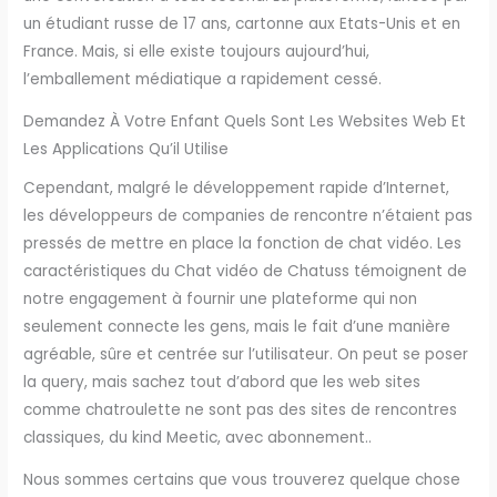
un étudiant russe de 17 ans, cartonne aux Etats-Unis et en
France. Mais, si elle existe toujours aujourd’hui,
l’emballement médiatique a rapidement cessé.
Demandez À Votre Enfant Quels Sont Les Websites Web Et
Les Applications Qu’il Utilise
Cependant, malgré le développement rapide d’Internet,
les développeurs de companies de rencontre n’étaient pas
pressés de mettre en place la fonction de chat vidéo. Les
caractéristiques du Chat vidéo de Chatuss témoignent de
notre engagement à fournir une plateforme qui non
seulement connecte les gens, mais le fait d’une manière
agréable, sûre et centrée sur l’utilisateur. On peut se poser
la query, mais sachez tout d’abord que les web sites
comme chatroulette ne sont pas des sites de rencontres
classiques, du kind Meetic, avec abonnement..
Nous sommes certains que vous trouverez quelque chose