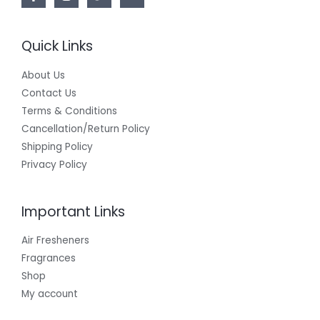
Quick Links
About Us
Contact Us
Terms & Conditions
Cancellation/Return Policy
Shipping Policy
Privacy Policy
Important Links
Air Fresheners
Fragrances
Shop
My account