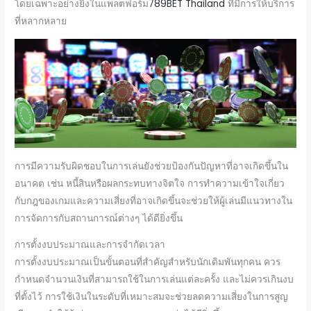
โดยเฉพาะอย่างยิ่งในแพลตฟอร์ม
789BET Thailand
ที่มีการให้บริการ
ที่หลากหลาย
การมีความรับผิดชอบในการเล่นยังช่วยป้องกันปัญหาที่อาจเกิดขึ้นใน
อนาคต เช่น หนี้สินหรือผลกระทบทางจิตใจ การทำความเข้าใจเกี่ยว
กับกฎของเกมและความเสี่ยงที่อาจเกิดขึ้นจะช่วยให้ผู้เล่นมีแนวทางใน
การจัดการกับสถานการณ์ต่างๆ ได้ดียิ่งขึ้น
การตั้งงบประมาณและการจำกัดเวลา
การตั้งงบประมาณเป็นขั้นตอนที่สำคัญสำหรับนักเดิมพันทุกคน ควร
กำหนดจำนวนเงินที่สามารถใช้ในการเล่นแต่ละครั้ง และไม่ควรเกินงบ
ที่ตั้งไว้ การใช้เงินในระดับที่เหมาะสมจะช่วยลดความเสี่ยงในการสูญ