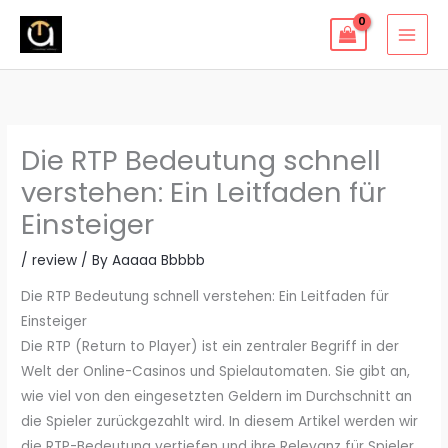
Skip
to
content
Die RTP Bedeutung schnell
verstehen: Ein Leitfaden für
Einsteiger
/
review
/ By
Aaaaa Bbbbb
Die RTP Bedeutung schnell verstehen: Ein Leitfaden für
Einsteiger
Die RTP (Return to Player) ist ein zentraler Begriff in der
Welt der Online-Casinos und Spielautomaten. Sie gibt an,
wie viel von den eingesetzten Geldern im Durchschnitt an
die Spieler zurückgezahlt wird. In diesem Artikel werden wir
die RTP-Bedeutung vertiefen und ihre Relevanz für Spieler