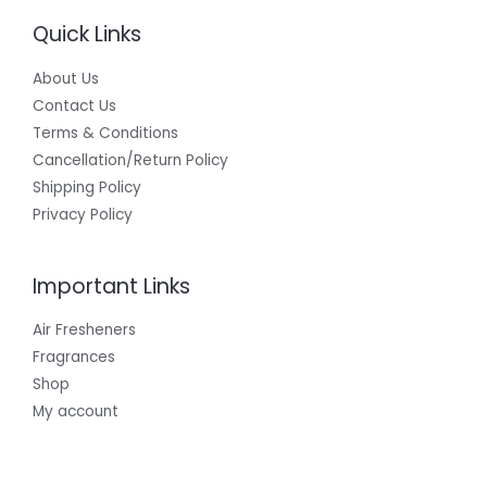
Quick Links
About Us
Contact Us
Terms & Conditions
Cancellation/Return Policy
Shipping Policy
Privacy Policy
Important Links
Air Fresheners
Fragrances
Shop
My account