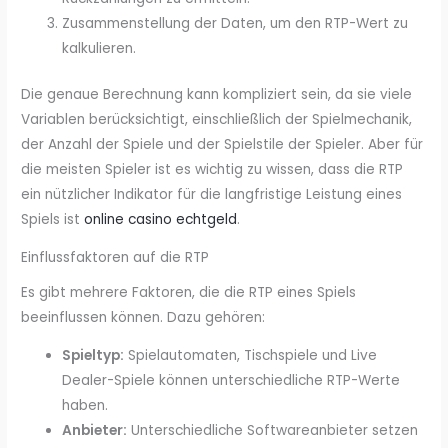
Zusammenstellung der Daten, um den RTP-Wert zu
kalkulieren.
Die genaue Berechnung kann kompliziert sein, da sie viele
Variablen berücksichtigt, einschließlich der Spielmechanik,
der Anzahl der Spiele und der Spielstile der Spieler. Aber für
die meisten Spieler ist es wichtig zu wissen, dass die RTP
ein nützlicher Indikator für die langfristige Leistung eines
Spiels ist
online casino echtgeld
.
Einflussfaktoren auf die RTP
Es gibt mehrere Faktoren, die die RTP eines Spiels
beeinflussen können. Dazu gehören:
Spieltyp:
Spielautomaten, Tischspiele und Live
Dealer-Spiele können unterschiedliche RTP-Werte
haben.
Anbieter:
Unterschiedliche Softwareanbieter setzen