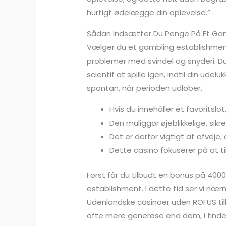
hurtigt ødelægge din oplevelse.”
Sådan Indsætter Du Penge På Et Gam
Vælger du et gambling establishment 
problemer med svindel og snyderi. Du
scientif at spille igen, indtil din ud
spontan, når perioden udløber.
Hvis du innehåller et favoritsl
Den muliggør øjeblikkelige, sik
Det er derfor vigtigt at afvej
Dette casino fokuserer på at ti
Først får du tilbudt en bonus på 400
establishment. I dette tid ser vi næ
Udenlandske casinoer uden ROFUS tilby
ofte mere generøse end dem, i finder