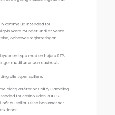
ke in komme ud intended for
ligvis være tvunget until at vente
ukkelse, ophæves registreringen
tilbyder en type med en højere RTP.
sninger mediterranean casinoet.
ng alle typer spillere.
ne aldrig arrêter hos Nifty Gambling
intended for casino uden ROFUS.
når du spiller. Disse bonusser ser
iktioner.