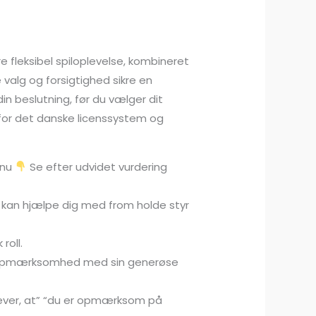
e fleksibel spiloplevelse, kombineret
valg og forsigtighed sikre en
in beslutning, før du vælger dit
n for det danske licenssystem og
 nu
Se efter udvidet vurdering
 kan hjælpe dig med from holde styr
roll.
et opmærksomhed med sin generøse
ræver, at” “du er opmærksom på