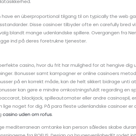
 datasikkerhed.
h have en überproportional tilgang til on typically the web g
standarder. Disse casinoer tilbyder ofte en carefully bred vif
 valg blandt mange udenlandske spillere. Overgangen fra NemI
ogge ind på deres foretrukne tjenester.
et perfekte casino, hvor du frit har mulighed for at hengive d
inger. Bonusser samt kampagner er online casinoers metod
onusser på en korrekt måde, kan de helt sikkert bidrage unti
nusser kan gøre e mindre omkostningsfuldt regarding en spille
ccarat, blackjack, spilleautomater eller andre casinospil, er 
lige noget for dig. På para fleste udenlandske casinoer er der
ig
casino uden om rofus
.
ælge mediterranean omtanke kan person således skabe dura
nsningerne fra ROFUS. Design og brugervenlighedEt rodet int