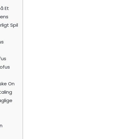
å Et
cens
igt Spil
us
fus
Rofus
ske On
taling
aglige
en