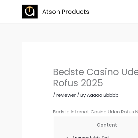
Skip
Atson Products
to
content
Bedste Casino Ude
Rofus 2025
/
reviewer
/ By
Aaaaa Bbbbb
Bedste Internet Casino Uden Rofus 
Content
Ansvarsfuldt Spil