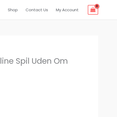
Shop
Contact Us
My Account
line Spil Uden Om