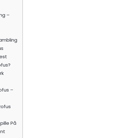
ng –
Gambling
us
Mest
ofus?
rk
ofus –
Rofus
ille På
ent