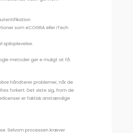
tentifikation.
ationer som eCOGRA eller iTech
l spiloplevelse.
nogle metoder gør e muligt at få
obre håndterer problemer, når de
s forkert. Det viste sig, from de
rlicenser er faktisk anstændige
else. Selvom processen kræver