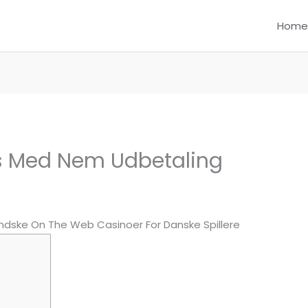
Home
s Med Nem Udbetaling
ndske On The Web Casinoer For Danske Spillere