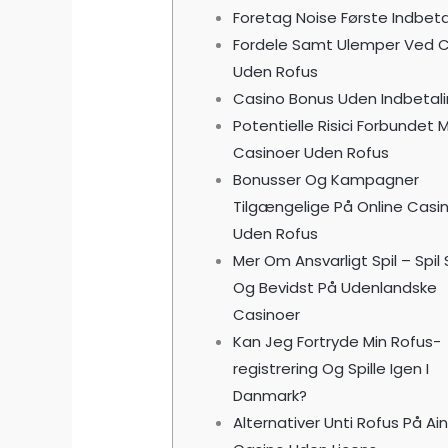
Foretag Noise Første Indbeta
Fordele Samt Ulemper Ved C
Uden Rofus
Casino Bonus Uden Indbetal
Potentielle Risici Forbundet 
Casinoer Uden Rofus
Bonusser Og Kampagner
Tilgængelige På Online Casi
Uden Rofus
Mer Om Ansvarligt Spil – Spil 
Og Bevidst På Udenlandske
Casinoer
Kan Jeg Fortryde Min Rofus-
registrering Og Spille Igen I
Danmark?
Alternativer Unti Rofus På Ai