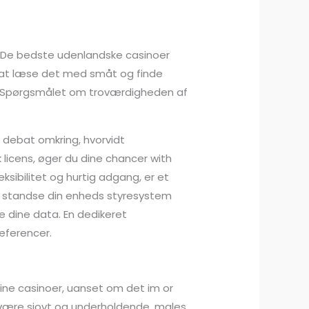
. De bedste udenlandske casinoer
 at læse det med småt og finde
ed. Spørgsmålet om troværdigheden af
 debat omkring, hvorvidt
k licens, øger du dine chancer with
ksibilitet og hurtig adgang, er et
id standse din enheds styresystem
e dine data. En dedikeret
æferencer.
nline casinoer, uanset om det im or
an være sjovt og underholdende, males