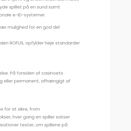
nyde spillet på en sund samt
ionale e-ID-systemer.
lær mulighed for en god del
 uden ROFUS, opfylder høje standarder
else. På forsiden af casinoets
ig eller permanent, afhængigt af
 for at sikre, from
kser, hver gang en spiller satser
ationer tester, om spillene på