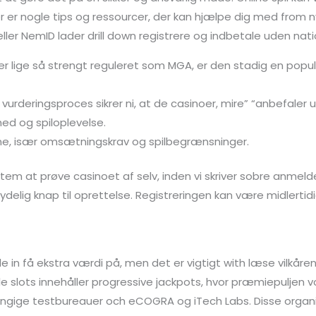
er er nogle tips og ressourcer, der kan hjælpe dig med from 
ller NemID lader drill down registrere og indbetale uden nat
r lige så strengt reguleret som MGA, er den stadig en popu
vurderingsproces sikrer ni, at de casinoer, mire” “anbefaler
hed og spiloplevelse.
ene, især omsætningskrav og spilbegrænsninger.
stem at prøve casinoet af selv, inden vi skriver sobre anmeld
delig knap til oprettelse. Registreringen kan være midlertid
n få ekstra værdi på, men det er vigtigt with læse vilkårene
 slots innehåller progressive jackpots, hvor præmiepuljen vo
ængige testbureauer och eCOGRA og iTech Labs. Disse organis