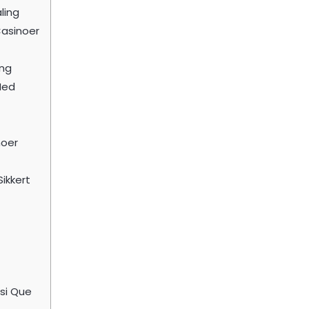
ling
asinoer
ing
Med
noer
Sikkert
nsi Que