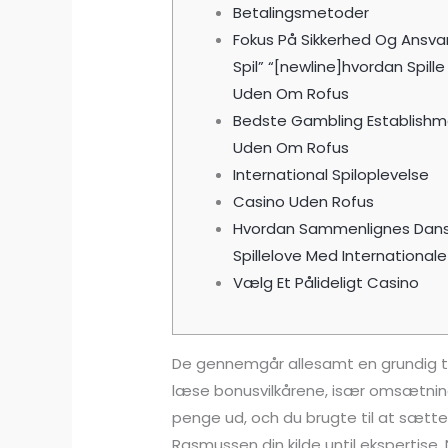
Betalingsmetoder
Fokus På Sikkerhed Og Ansvar
Spil” “[newline]hvordan Spill
Uden Om Rofus
Bedste Gambling Establish
Uden Om Rofus
International Spiloplevelse
Casino Uden Rofus
Hvordan Sammenlignes Dan
Spillelove Med Internationale
Vælg Et Pålideligt Casino
De gennemgår allesamt en grundig test
læse bonusvilkårene, især omsætnin
penge ud, och du brugte til at sætte
Rasmussen din kilde until ekspertise. 