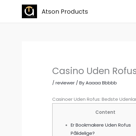
Skip
Atson Products
to
content
Casino Uden Rofu
/
reviewer
/ By
Aaaaa Bbbbb
Casinoer Uden Rofus: Bedste Udenla
Content
Er Bookmakere Uden Rofus
Pålidelige?