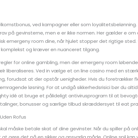
 velkomstbonus, ved kampagner eller som loyalitetsbelønning
rav på gevinsterne, men e er ikke normen. Her gælder e om
ktisk emergeny room dine, når hjulet stopper det rigtige st
 komplekst og kræver en nuanceret tilgang.
 regler for online gambling, men der emergeny room løbende
elr liberaliseres. Ved in vælge et on line casino med en stær
ng, forudsat at der opstår uenigheder. Hvis du foretrækker fle
emragende løsning. For at undgå sikkerhedsrisici bør du alt
ty idé at bruge et pålideligt antivirusprogram til at bevogt
alinger, bonusser og særlige tilbud skræddersyet til eat pr
 Uden Rofus
skal måske betale skat af dine gevinster. Når du spiller på o
gt at gøre det på en sikker og ansvarlig måde. Online spil k