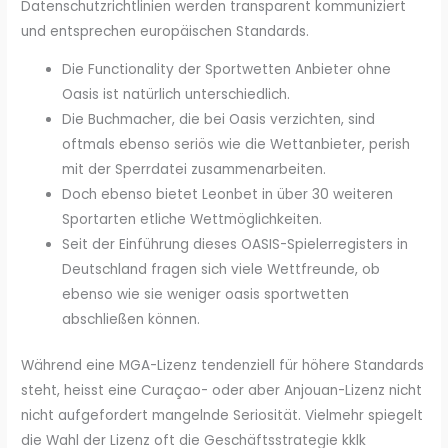
Datenschutzrichtlinien werden transparent kommuniziert
und entsprechen europäischen Standards.
Die Functionality der Sportwetten Anbieter ohne
Oasis ist natürlich unterschiedlich.
Die Buchmacher, die bei Oasis verzichten, sind
oftmals ebenso seriös wie die Wettanbieter, perish
mit der Sperrdatei zusammenarbeiten.
Doch ebenso bietet Leonbet in über 30 weiteren
Sportarten etliche Wettmöglichkeiten.
Seit der Einführung dieses OASIS-Spielerregisters in
Deutschland fragen sich viele Wettfreunde, ob
ebenso wie sie weniger oasis sportwetten
abschließen können.
Während eine MGA-Lizenz tendenziell für höhere Standards
steht, heisst eine Curaçao- oder aber Anjouan-Lizenz nicht
nicht aufgefordert mangelnde Seriosität. Vielmehr spiegelt
die Wahl der Lizenz oft die Geschäftsstrategie kklk