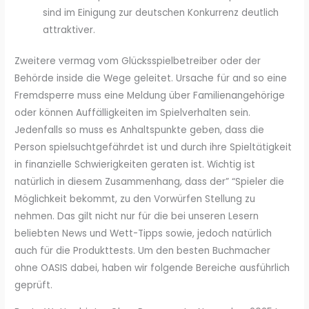
sind im Einigung zur deutschen Konkurrenz deutlich
attraktiver.
Zweitere vermag vom Glücksspielbetreiber oder der
Behörde inside die Wege geleitet. Ursache für and so eine
Fremdsperre muss eine Meldung über Familienangehörige
oder können Auffälligkeiten im Spielverhalten sein.
Jedenfalls so muss es Anhaltspunkte geben, dass die
Person spielsuchtgefährdet ist und durch ihre Spieltätigkeit
in finanzielle Schwierigkeiten geraten ist. Wichtig ist
natürlich in diesem Zusammenhang, dass der” “Spieler die
Möglichkeit bekommt, zu den Vorwürfen Stellung zu
nehmen. Das gilt nicht nur für die bei unseren Lesern
beliebten News und Wett-Tipps sowie, jedoch natürlich
auch für die Produkttests. Um den besten Buchmacher
ohne OASIS dabei, haben wir folgende Bereiche ausführlich
geprüft.