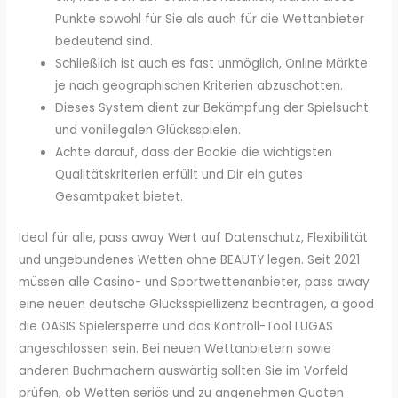
Punkte sowohl für Sie als auch für die Wettanbieter
bedeutend sind.
Schließlich ist auch es fast unmöglich, Online Märkte
je nach geographischen Kriterien abzuschotten.
Dieses System dient zur Bekämpfung der Spielsucht
und vonillegalen Glücksspielen.
Achte darauf, dass der Bookie die wichtigsten
Qualitätskriterien erfüllt und Dir ein gutes
Gesamtpaket bietet.
Ideal für alle, pass away Wert auf Datenschutz, Flexibilität
und ungebundenes Wetten ohne BEAUTY legen. Seit 2021
müssen alle Casino- und Sportwettenanbieter, pass away
eine neuen deutsche Glücksspiellizenz beantragen, a good
die OASIS Spielersperre und das Kontroll-Tool LUGAS
angeschlossen sein. Bei neuen Wettanbietern sowie
anderen Buchmachern auswärtig sollten Sie im Vorfeld
prüfen, ob Wetten seriös und zu angenehmen Quoten