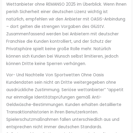
Wettanbieter ohne REMANSO 2025 im Überblick. Wenn Ihnen
perish Sicherheit einer deutschen Lizenz wichtig ist
natürlich, empfehlen wir den Anbieter mit OASIS-Anbindung
– dort gelten die strengen Vorgaben des GlüStV.
Zusammenfassend werden bei Anbietern mit deutscher
Franchise die Kunden kontrolliert, und der Schutz der
Privatsphäre spielt keine große Rolle mehr. Natürlich
können sich Kunden bei Wunsch selbst limitieren, jedoch
können Dritte keine Sperren verhängen.
Vor- Und Nachteile Von Sportwetten Ohne Oasis
Kundendaten sein nicht an Dritte weitergegeben ohne
ausdrückliche Zustimmung. Seriöse wettanbieter” “appetit
nur einmalige Identitätsprüfungen gemäß Anti-
Geldwäsche-Bestimmungen. Kunden erhalten detaillierte
Transaktionshistorien in ihren Benutzerkonten.
Spielerschutzmaßnahmen fallen unterschiedlich aus und
entsprechen nicht immer deutschen Standards.