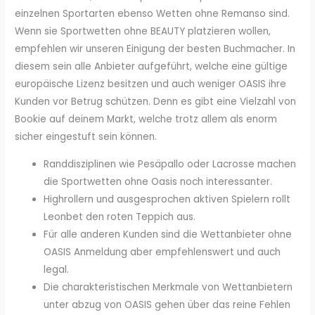
einzelnen Sportarten ebenso Wetten ohne Remanso sind.
Wenn sie Sportwetten ohne BEAUTY platzieren wollen,
empfehlen wir unseren Einigung der besten Buchmacher. In
diesem sein alle Anbieter aufgeführt, welche eine gültige
europäische Lizenz besitzen und auch weniger OASIS ihre
Kunden vor Betrug schützen. Denn es gibt eine Vielzahl von
Bookie auf deinem Markt, welche trotz allem als enorm
sicher eingestuft sein können.
Randdisziplinen wie Pesäpallo oder Lacrosse machen
die Sportwetten ohne Oasis noch interessanter.
Highrollern und ausgesprochen aktiven Spielern rollt
Leonbet den roten Teppich aus.
Für alle anderen Kunden sind die Wettanbieter ohne
OASIS Anmeldung aber empfehlenswert und auch
legal.
Die charakteristischen Merkmale von Wettanbietern
unter abzug von OASIS gehen über das reine Fehlen