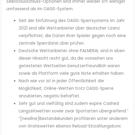
Selbstausschluss-Optionen sind immer wieder oft weniger
umfassend als im OASIS-System.
Seit der Einführung des OASIS-Sperrsystems im Jahr
2021 sind alle Wettanbieter über deutscher Lizenz
verpflichtet, die Daten ihrer Spieler gegen noch eine
zentrale Sperrdatei über prüfen.
Deutsche Wettanbieter ohne PALMERAL sind in eben
dieser Hinsicht recht gut, da die vonseiten uns
getesteten Wettseiten benutzerfreundlich waren
sowie als Plattform viele gute Note erhalten haben.
Nach wie vor ist in jeder Öffentlichkeit die
Möglichkeit, Online-Wetten trotz OASIS-Sperre
anzubieten, negativ behaftet.
Sehr gut und vielfältig sind zudem expire Cashed
Langzeitwetten sowie zwar Sportarten übergreifend.”
“[newline]Bestandskunden profitieren unter anderem
von Gratiswetten ebenso Reload-Einzahlungsboni.