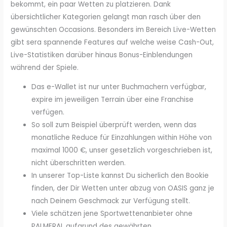
bekommt, ein paar Wetten zu platzieren. Dank
übersichtlicher Kategorien gelangt man rasch über den
gewünschten Occasions. Besonders im Bereich Live-Wetten
gibt sera spannende Features auf welche weise Cash-Out,
Live-Statistiken darüber hinaus Bonus-Einblendungen
während der Spiele.
Das e-Wallet ist nur unter Buchmachern verfügbar,
expire im jeweiligen Terrain über eine Franchise
verfügen.
So soll zum Beispiel überprüft werden, wenn das
monatliche Reduce für Einzahlungen within Höhe von
maximal 1000 €, unser gesetzlich vorgeschrieben ist,
nicht überschritten werden.
In unserer Top-Liste kannst Du sicherlich den Bookie
finden, der Dir Wetten unter abzug von OASIS ganz je
nach Deinem Geschmack zur Verfügung stellt.
Viele schätzen jene Sportwettenanbieter ohne
PALMERAL aufgrund des gewährten