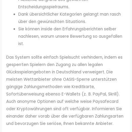
Entscheidungsspielraums.
Dank übersichtlicher Kategorien gelangt man rasch
über den gewünschten Situations.
Sie können inside den Erfahrungsberichten selber
nachlesen, warum unsere Bewertung so ausgefallen
ist.
Das System sollte einfach Spielsucht verhindern, indem es
gesperrten Spielern den Zugang zu allen legalen
Glücksspielangeboten in Deutschland verweigert. Die
meisten Wettanbieter ohne OASIS-Sperre unterstützen
gängige Zahlungsmethoden wie Kreditkarte,
Sofortüberweisung ebenso E-Wallets (z. B. PayPal, Skrill).
Auch anonyme Optionen auf welche weise Paysafecard
oder Kryptowährungen sind oft verfügbar. Informieren Sie
einander daher vorab über die verfügbaren Zahlungsarten
und bevorzugen Sie seriöse, Ihnen bekannte Anbieter.