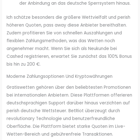
der Anbindung an das deutsche Sperrsystem hinaus.
Ich schätze besonders die größere Wettvielfalt und perish
höheren Quoten, pass away diese Anbieter bereithalten.
Zudem profitieren Sie von schnellen Auszahlungen und
flexiblen Zahlungsmethoden, was das Wetten noch
angenehmer macht. Wenn Sie sich als Neukunde bei
Cashed registrieren, erwartet Sie zunächst das 100% Bonus
bis hin zu 200 €.
Moderne Zahlungsoptionen Und Kryptowährungen
Gratiswetten gehören über den beliebtesten Promotionen
bei internationalen Anbietern. Diese Plattformen offerieren
deutschsprachigen Support darüber hinaus verzichten auf
perish deutsche Wettsteuer. BetRiot überzeugt durch
revolutionary Technologie und benutzerfreundliche
Oberfläche. Die Plattform bietet starke Quoten im Live-
Wetten-Bereich und gebührenfreie Transaktionen.