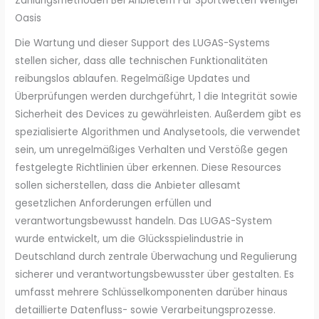
Zahlungsmethoden Bei Anbietern Für Sportwetten Weniger
Oasis
Die Wartung und dieser Support des LUGAS-Systems
stellen sicher, dass alle technischen Funktionalitäten
reibungslos ablaufen. Regelmäßige Updates und
Überprüfungen werden durchgeführt, 1 die Integrität sowie
Sicherheit des Devices zu gewährleisten. Außerdem gibt es
spezialisierte Algorithmen und Analysetools, die verwendet
sein, um unregelmäßiges Verhalten und Verstöße gegen
festgelegte Richtlinien über erkennen. Diese Resources
sollen sicherstellen, dass die Anbieter allesamt
gesetzlichen Anforderungen erfüllen und
verantwortungsbewusst handeln. Das LUGAS-System
wurde entwickelt, um die Glücksspielindustrie in
Deutschland durch zentrale Überwachung und Regulierung
sicherer und verantwortungsbewusster über gestalten. Es
umfasst mehrere Schlüsselkomponenten darüber hinaus
detaillierte Datenfluss- sowie Verarbeitungsprozesse.