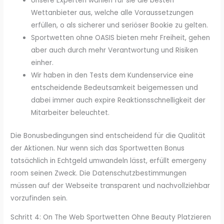
Unsere Experten wählen für sie die besten
Wettanbieter aus, welche alle Voraussetzungen
erfüllen, o als sicherer und seriöser Bookie zu gelten.
Sportwetten ohne OASIS bieten mehr Freiheit, gehen
aber auch durch mehr Verantwortung und Risiken
einher.
Wir haben in den Tests dem Kundenservice eine
entscheidende Bedeutsamkeit beigemessen und
dabei immer auch expire Reaktionsschnelligkeit der
Mitarbeiter beleuchtet.
Die Bonusbedingungen sind entscheidend für die Qualität
der Aktionen. Nur wenn sich das Sportwetten Bonus
tatsächlich in Echtgeld umwandeln lässt, erfüllt emergeny
room seinen Zweck. Die Datenschutzbestimmungen
müssen auf der Webseite transparent und nachvollziehbar
vorzufinden sein.
Schritt 4: On The Web Sportwetten Ohne Beauty Platzieren