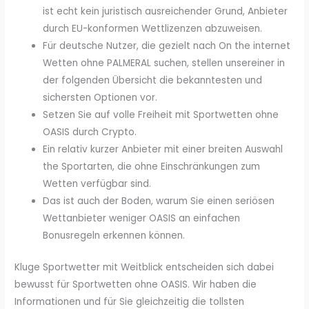
ist echt kein juristisch ausreichender Grund, Anbieter
durch EU-konformen Wettlizenzen abzuweisen.
Für deutsche Nutzer, die gezielt nach On the internet
Wetten ohne PALMERAL suchen, stellen unsereiner in
der folgenden Übersicht die bekanntesten und
sichersten Optionen vor.
Setzen Sie auf volle Freiheit mit Sportwetten ohne
OASIS durch Crypto.
Ein relativ kurzer Anbieter mit einer breiten Auswahl
the Sportarten, die ohne Einschränkungen zum
Wetten verfügbar sind.
Das ist auch der Boden, warum Sie einen seriösen
Wettanbieter weniger OASIS an einfachen
Bonusregeln erkennen können.
Kluge Sportwetter mit Weitblick entscheiden sich dabei
bewusst für Sportwetten ohne OASIS. Wir haben die
Informationen und für Sie gleichzeitig die tollsten