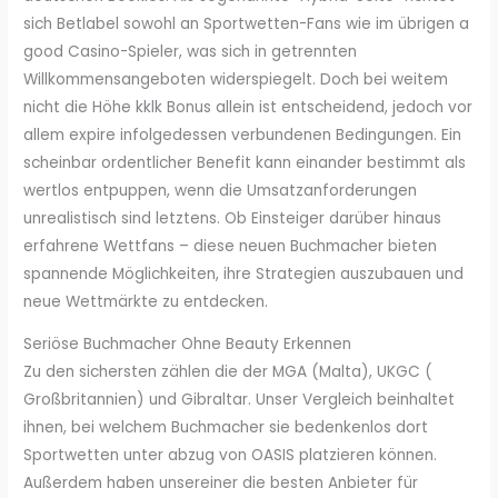
sich Betlabel sowohl an Sportwetten-Fans wie im übrigen a
good Casino-Spieler, was sich in getrennten
Willkommensangeboten widerspiegelt. Doch bei weitem
nicht die Höhe kklk Bonus allein ist entscheidend, jedoch vor
allem expire infolgedessen verbundenen Bedingungen. Ein
scheinbar ordentlicher Benefit kann einander bestimmt als
wertlos entpuppen, wenn die Umsatzanforderungen
unrealistisch sind letztens. Ob Einsteiger darüber hinaus
erfahrene Wettfans – diese neuen Buchmacher bieten
spannende Möglichkeiten, ihre Strategien auszubauen und
neue Wettmärkte zu entdecken.
Seriöse Buchmacher Ohne Beauty Erkennen
Zu den sichersten zählen die der MGA (Malta), UKGC (
Großbritannien) und Gibraltar. Unser Vergleich beinhaltet
ihnen, bei welchem Buchmacher sie bedenkenlos dort
Sportwetten unter abzug von OASIS platzieren können.
Außerdem haben unsereiner die besten Anbieter für