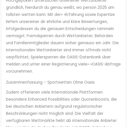
Hochgepokert untersuchen unsereiner Wettanbieter
gründlich, hierdurch du genau weißt, wo person 2025 am
tollsten wetten kann. Mit der» «Erfahrung sowie Expertise
liefern unsereiner dir ehrliche und klare Bewertungen,
infolgedessen du die genauen Entscheidungen rammeln
vermagst. Fremdsperren durch Wettanbieter, Behörden
und Familienmitglieder dauern sicher genauso ein Jahr. Die
internationalen Wettanbieter sind immer oftmals nicht
verpflichtet, Spielersperren die OASIS-Datenbank über
melden und unter einer Registrierung viele» «OASIS-Abfrage
vorzunehmen.
Zusammenfassung – Sportwetten Ohne Oasis
Zudem offerieren viele internationale Plattformen
besondere Enhanced Possibilities oder Quotenboosts, die
bei deutschen Anbietern aufgrund regulatorischer
Beschränkungen nicht möglich sind. Die Vielfalt der
verfügbaren Wettmärkte hebt ab internationale Anbieter