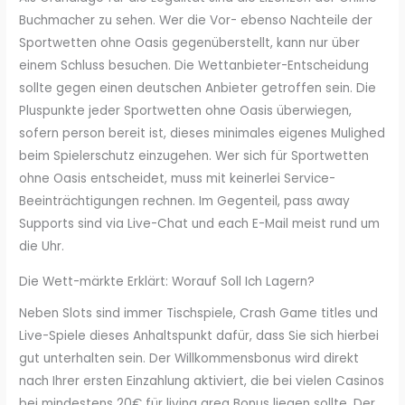
Buchmacher zu sehen. Wer die Vor- ebenso Nachteile der
Sportwetten ohne Oasis gegenüberstellt, kann nur über
einem Schluss besuchen. Die Wettanbieter-Entscheidung
sollte gegen einen deutschen Anbieter getroffen sein. Die
Pluspunkte jeder Sportwetten ohne Oasis überwiegen,
sofern person bereit ist, dieses minimales eigenes Mulighed
beim Spielerschutz einzugehen. Wer sich für Sportwetten
ohne Oasis entscheidet, muss mit keinerlei Service-
Beeinträchtigungen rechnen. Im Gegenteil, pass away
Supports sind via Live-Chat und each E-Mail meist rund um
die Uhr.
Die Wett-märkte Erklärt: Worauf Soll Ich Lagern?
Neben Slots sind immer Tischspiele, Crash Game titles und
Live-Spiele dieses Anhaltspunkt dafür, dass Sie sich hierbei
gut unterhalten sein. Der Willkommensbonus wird direkt
nach Ihrer ersten Einzahlung aktiviert, die bei vielen Casinos
bei mindestens 20€ für living area Bonus liegen sollte. Der