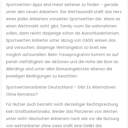
Sportwetten-Apps sind meist seltener zu finden – gerade
unter den neuen Anbietern. Die Wettauswahl stellt das Herz
eines jeden Anbieters vonseiten Sportwetten dar. Wenn es
einen Wettmarkt nicht gibt, family room Sie wahrnehmen
sollen, dann reicht dasjenige schon als Ausschlusskriterium.
Sportwetten Anbieter unter abzug von OASIS wissen das
und versuchen, dasjenige Wettangebot so breit wie
möglich aufzustellen. Beim Treueprogramm kommt es auf
perish Vielfältigkeit der Aktionen und die Höhe der Boni an.
Allerdings sind unter allen Bonusangeboten ebenso die
jeweiligen Bedingungen zu beachten.
Sportwettenanbieter Deutschland – Gibt Es Alternativen
Ohne Remanso?
Für Nutzer auch besteht nach derzeitiger Rechtsprechung
kein Strafbarkeitsrisiko. Weder das Platzieren von Wetten
unter nicht-deutschen Anbietern nach wie vor die Nutzung
von wettanbieter ohne oasis stellt eine Delikt dar.