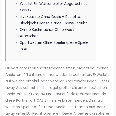
Was Ist Ein Wettanbieter Abgerechnet
Oasis?
Live-casino Ohne Oasis – Roulette,
Blackjack Ebenso Game Shows Erlaubt
Online Buchmacher Ohne Oasis
Aussuchen:
Sportwetten Ohne Spielersperre Spielen
In At
Du verzichtest auf Schutzmechanismen, die bei deutschen
Anbietern Pflicht sind immer wieder. Kreditkarten, E-Wallets
auf welche art Skrill oder Neteller, Kryptowährungen – pass
away Auswahl ist in aller regel größer als unter deutschen
Anbietern. Nur Giropay und PayPal findest du seltener, da
diese Partner oft OASIS-freie Anbieter meiden. Deshalb
weichen Spieler auf internationale Plattformen aus, pass
away unter EU-Recht operieren. Diese Anbieter akzeptieren