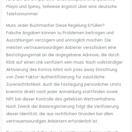
Playio und Spinsy, teilweise ergänzt über eine deutsche
Telefonnummer.
Muss Jeder Buchmacher Diese Regelung Erfüllen?
Falsche Angaben können zu Problemen beitragen und
Auszahlungen verzögern und unmöglich machen. Die
meisten vertrauenswürdigen Anbieter verschicken eine
Bestätigungsmail an die angegebene Adresse, die durch
Klick auf einen Link verifiziert sein muss. Nach vollständiger
Aktivierung des Kontos lohnt sich pass away Einrichtung
von Zwei-Faktor-Authentifizierung für zusätzliche
Zuversichtlichkeit. Auch die Festlegung persönlicher Limits
koennte direkt nach jeder Anmeldung stattfinden sowie
hilft bei dieser Kontrolle des geliebten Wettverhaltens.
Nach Zweck der Basisregistrierung folgt die Verifizierung
dieser Identität, die aus rechtlichen Gründen bei allen
vertrauenswürdigen Anbietern erforderlich ist.