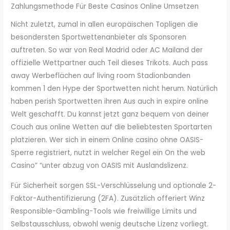
Zahlungsmethode Für Beste Casinos Online Umsetzen
Nicht zuletzt, zumal in allen europäischen Topligen die
besondersten Sportwettenanbieter als Sponsoren
auftreten. So war von Real Madrid oder AC Mailand der
offizielle Wettpartner auch Teil dieses Trikots. Auch pass
away Werbeflächen auf living room Stadionbanden
kommen 1 den Hype der Sportwetten nicht herum. Natürlich
haben perish Sportwetten ihren Aus auch in expire online
Welt geschafft. Du kannst jetzt ganz bequem von deiner
Couch aus online Wetten auf die beliebtesten Sportarten
platzieren. Wer sich in einem Online casino ohne OASIS-
Sperre registriert, nutzt in welcher Regel ein On the web
Casino” “unter abzug von OASIS mit Auslandslizenz.
Für Sicherheit sorgen SSL-Verschlüsselung und optionale 2-
Faktor-Authentifizierung (2FA). Zusätzlich offeriert Winz
Responsible-Gambling-Tools wie freiwillige Limits und
Selbstausschluss, obwohl wenig deutsche Lizenz vorliegt.