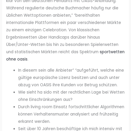
klar von den deutschen Pendants mit OASIS-Anbindung.
Während regulierte deutsche Buchmacher häufig nur die
üblichen Wettoptionen anbieten,” “bereithalten
internationale Plattformen ein paar verschiedener Märkte
zu einem einzigen Celebration. Von klassischen
Ergebniswetten über Handicaps darüber hinaus
Über/Unter-Wetten bis hin zu besonderen Spielerwetten
und statistischen Märkten reicht das Spektrum
sportwetten
ohne oasis
.
In diesem sein alle Anbieter” “aufgeführt, welche eine
gültige europäische Lizenz besitzen und auch unter
abzug von OASIS ihre Kunden vor Betrug schützen.
Wie sieht ha sido mit der rechtlichen Lage bei Wetten
ohne Einschränkungen aus?
Durch living room Einsatz fortschrittlicher Algorithmen
können Verhaltensmuster analysiert und frühzeitig
erkannt werden.
Seit über 10 Jahren beschäftige ich mich intensiv mit