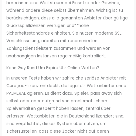
berechnen eine Wettsteuer bei Einsätze oder Gewinne,
während andere diese selbst übernehmen. Wichtig ist zu
berücksichtigen, dass alle genannten Anbieter über gültige
Glücksspiellizenzen verfügen und” “hohe
Sicherheitsstandards einhalten. Sie nutzen moderne SSL-
Verschlüsselung, arbeiten mit renommierten
Zahlungsdienstleistern zusammen und werden von
unabhängigen Instanzen regelmäßig kontrolliert.
Kann Guy Rund Um Expire Uhr Online Wetten?
In unseren Tests haben wir zahlreiche seriöse Anbieter mit
Curaçao-Lizenz entdeckt, die legal als Wettanbieter ohne
PALMERAL agieren. Es dient dazu, Spieler, pass away sich
selbst oder aber aufgrund von problematischem
Spielverhalten gesperrt haben lassen, zentral über
erfassen. Wettanbieter, die in Deutschland lizenziert sind,
sind verpflichtet, dieses System über nutzen, um
sicherzustellen, dass diese Zocker nicht auf deren