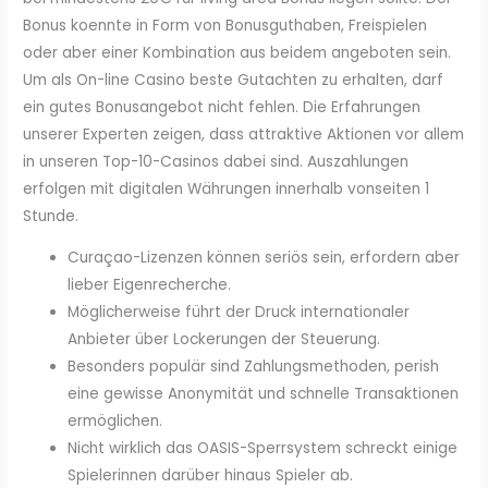
Bonus koennte in Form von Bonusguthaben, Freispielen
oder aber einer Kombination aus beidem angeboten sein.
Um als On-line Casino beste Gutachten zu erhalten, darf
ein gutes Bonusangebot nicht fehlen. Die Erfahrungen
unserer Experten zeigen, dass attraktive Aktionen vor allem
in unseren Top-10-Casinos dabei sind. Auszahlungen
erfolgen mit digitalen Währungen innerhalb vonseiten 1
Stunde.
Curaçao-Lizenzen können seriös sein, erfordern aber
lieber Eigenrecherche.
Möglicherweise führt der Druck internationaler
Anbieter über Lockerungen der Steuerung.
Besonders populär sind Zahlungsmethoden, perish
eine gewisse Anonymität und schnelle Transaktionen
ermöglichen.
Nicht wirklich das OASIS-Sperrsystem schreckt einige
Spielerinnen darüber hinaus Spieler ab.