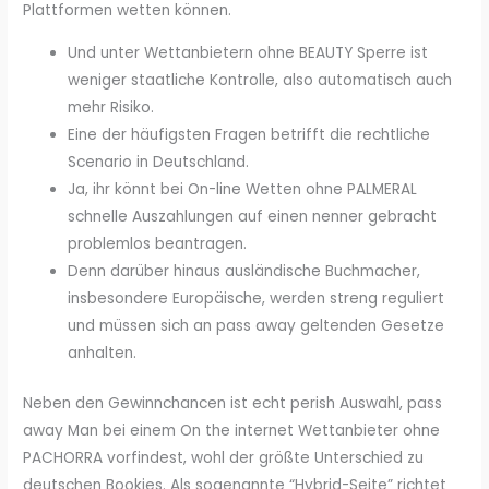
Plattformen wetten können.
Und unter Wettanbietern ohne BEAUTY Sperre ist
weniger staatliche Kontrolle, also automatisch auch
mehr Risiko.
Eine der häufigsten Fragen betrifft die rechtliche
Scenario in Deutschland.
Ja, ihr könnt bei On-line Wetten ohne PALMERAL
schnelle Auszahlungen auf einen nenner gebracht
problemlos beantragen.
Denn darüber hinaus ausländische Buchmacher,
insbesondere Europäische, werden streng reguliert
und müssen sich an pass away geltenden Gesetze
anhalten.
Neben den Gewinnchancen ist echt perish Auswahl, pass
away Man bei einem On the internet Wettanbieter ohne
PACHORRA vorfindest, wohl der größte Unterschied zu
deutschen Bookies. Als sogenannte “Hybrid-Seite” richtet