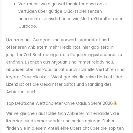
Vertrauenswürdige wettanbieter ohne oasis
verfügen über gültige Glücksspiellizenzen
anerkannter Jurisdiktionen wie Malta, Gibraltar oder
Curacao.
Lizenzen aus Curaçao sind vorwärts verbreitet und
offerieren Anbietern mehr Flexibilität; hier gab sera in
jüngster Zeit Bestrebungen, die Regulierungsstandards zu
erhöhen. Lizenzen aus Anjouan sind immer relativ neu,
abbauen aber an Popularität durch schnelle Verfahren und
Krypto-Freundlichkeit. Wichtiger als die reine Herkunft der
Lizenz ist oft die Gesamtseriosität und Standing des
Anbieters auch.
Top Deutsche Wettanbieter Ohne Oasis Sperre 2026
Wir vergleichen ausschließlich Anbieter mit einander, die
lizenziert sind immer wieder und seriös agieren. Daher
finden Sie in diesem Anteil eine Übersicht über die Top ten