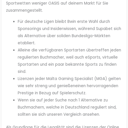
Sportwetten weniger OASIS auf deinem Markt für Sie
zusammengestellt.
Für deutsche Ligen bleibt Bwin erste Wahl durch
Sponsorings und Insiderwissen, während Supabet sich
als Alternative über soliden Bundesliga-Märkten
etabliert.
Alleine die verfügbaren Sportarten übertreffen jeden
regulierten Buchmacher, weil auch eSports, virtuelle
Sportarten und ein paar bekannte Sports zu finden
sind.
Lizenzen jeder Malta Gaming Specialist (MGA) gelten
wie sehr streng und genießeneinen hervorragenden
Prestige in Bezug auf Spielerschutz.
Wenn sie auf jeder Suche nach 1 Alternative zu
Buchmachern, welche in Deutschland reguliert sind,
sollten sie sich unseren Vergleich ansehen.
Als Grundlage für die Legalität sind die Lizenzen der Online