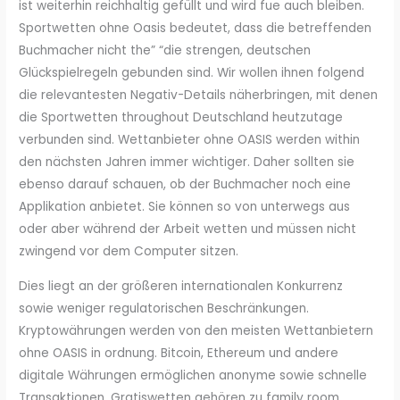
ist weiterhin reichhaltig gefüllt und wird fue auch bleiben.
Sportwetten ohne Oasis bedeutet, dass die betreffenden
Buchmacher nicht the” “die strengen, deutschen
Glückspielregeln gebunden sind. Wir wollen ihnen folgend
die relevantesten Negativ-Details näherbringen, mit denen
die Sportwetten throughout Deutschland heutzutage
verbunden sind. Wettanbieter ohne OASIS werden within
den nächsten Jahren immer wichtiger. Daher sollten sie
ebenso darauf schauen, ob der Buchmacher noch eine
Applikation anbietet. Sie können so von unterwegs aus
oder aber während der Arbeit wetten und müssen nicht
zwingend vor dem Computer sitzen.
Dies liegt an der größeren internationalen Konkurrenz
sowie weniger regulatorischen Beschränkungen.
Kryptowährungen werden von den meisten Wettanbietern
ohne OASIS in ordnung. Bitcoin, Ethereum und andere
digitale Währungen ermöglichen anonyme sowie schnelle
Transaktionen. Gratiswetten gehören zu family room