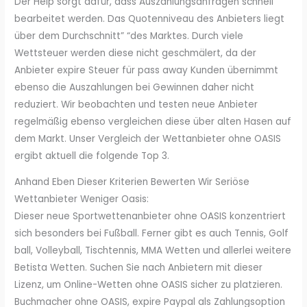
Der Help sorgt dafür, dass Auszahlungsanfragen schnell
bearbeitet werden. Das Quotenniveau des Anbieters liegt
über dem Durchschnitt” “des Marktes. Durch viele
Wettsteuer werden diese nicht geschmälert, da der
Anbieter expire Steuer für pass away Kunden übernimmt
ebenso die Auszahlungen bei Gewinnen daher nicht
reduziert. Wir beobachten und testen neue Anbieter
regelmäßig ebenso vergleichen diese über alten Hasen auf
dem Markt. Unser Vergleich der Wettanbieter ohne OASIS
ergibt aktuell die folgende Top 3.
Anhand Eben Dieser Kriterien Bewerten Wir Seriöse
Wettanbieter Weniger Oasis:
Dieser neue Sportwettenanbieter ohne OASIS konzentriert
sich besonders bei Fußball. Ferner gibt es auch Tennis, Golf
ball, Volleyball, Tischtennis, MMA Wetten und allerlei weitere
Betista Wetten. Suchen Sie nach Anbietern mit dieser
Lizenz, um Online-Wetten ohne OASIS sicher zu platzieren.
Buchmacher ohne OASIS, expire Paypal als Zahlungsoption