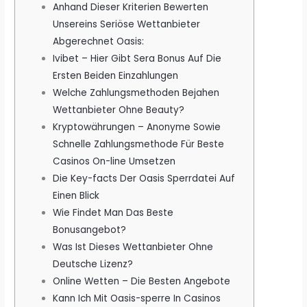
Anhand Dieser Kriterien Bewerten
Unsereins Seriöse Wettanbieter
Abgerechnet Oasis:
Ivibet – Hier Gibt Sera Bonus Auf Die
Ersten Beiden Einzahlungen
Welche Zahlungsmethoden Bejahen
Wettanbieter Ohne Beauty?
Kryptowährungen – Anonyme Sowie
Schnelle Zahlungsmethode Für Beste
Casinos On-line Umsetzen
Die Key-facts Der Oasis Sperrdatei Auf
Einen Blick
Wie Findet Man Das Beste
Bonusangebot?
Was Ist Dieses Wettanbieter Ohne
Deutsche Lizenz?
Online Wetten – Die Besten Angebote
Kann Ich Mit Oasis-sperre In Casinos