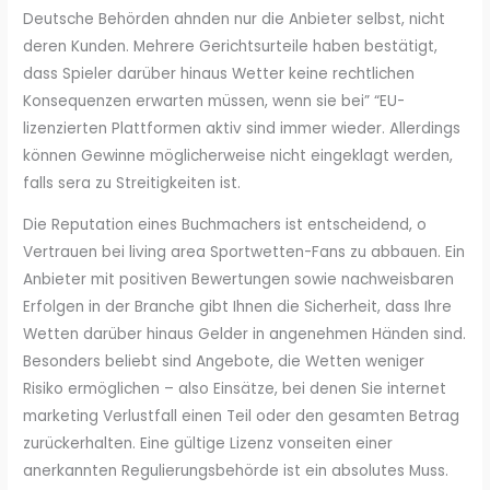
Deutsche Behörden ahnden nur die Anbieter selbst, nicht
deren Kunden. Mehrere Gerichtsurteile haben bestätigt,
dass Spieler darüber hinaus Wetter keine rechtlichen
Konsequenzen erwarten müssen, wenn sie bei” “EU-
lizenzierten Plattformen aktiv sind immer wieder. Allerdings
können Gewinne möglicherweise nicht eingeklagt werden,
falls sera zu Streitigkeiten ist.
Die Reputation eines Buchmachers ist entscheidend, o
Vertrauen bei living area Sportwetten-Fans zu abbauen. Ein
Anbieter mit positiven Bewertungen sowie nachweisbaren
Erfolgen in der Branche gibt Ihnen die Sicherheit, dass Ihre
Wetten darüber hinaus Gelder in angenehmen Händen sind.
Besonders beliebt sind Angebote, die Wetten weniger
Risiko ermöglichen – also Einsätze, bei denen Sie internet
marketing Verlustfall einen Teil oder den gesamten Betrag
zurückerhalten. Eine gültige Lizenz vonseiten einer
anerkannten Regulierungsbehörde ist ein absolutes Muss.