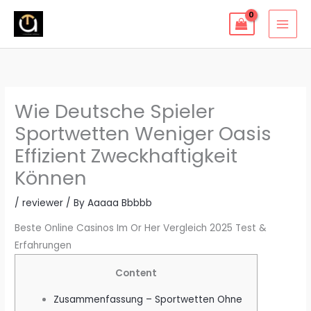
Skip
to
content
Wie Deutsche Spieler
Sportwetten Weniger Oasis
Effizient Zweckhaftigkeit
Können
/
reviewer
/ By
Aaaaa Bbbbb
Beste Online Casinos Im Or Her Vergleich 2025 Test &
Erfahrungen
Content
Zusammenfassung – Sportwetten Ohne