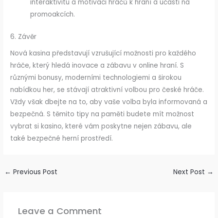
interaktivitu a motivaci hráčů k hraní a účasti na
promoakcích.
6. Závěr
Nová kasina představují vzrušující možnosti pro každého
hráče, který hledá inovace a zábavu v online hraní. S
různými bonusy, moderními technologiemi a širokou
nabídkou her, se stávají atraktivní volbou pro české hráče.
Vždy však dbejte na to, aby vaše volba byla informovaná a
bezpečná. S těmito tipy na paměti budete mít možnost
vybrat si kasino, které vám poskytne nejen zábavu, ale
také bezpečné herní prostředí.
←
Previous Post
Next Post
→
Leave a Comment