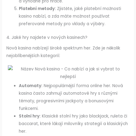
a výhodné pro hráče.
Platební metody:
Zjistěte, jaké platební možnosti
kasino nabízí, a zda máte možnost používat
preferované metody pro vklady a výběry.
4. Jaké hry najdete v nových kasinech?
Nová kasina nabízejí široké spektrum her. Zde je několik
nejoblíbenějších kategorií:
Automaty:
Nejpopulárnější forma online her. Nová
kasina často zahrnují automatové hry s různými
tématy, progresivními jackpoty a bonusovými
funkcemi.
Stolní hry:
Klasické stolní hry jako blackjack, ruleta či
baccarat, které lákají milovníky strategií a klasických
her.