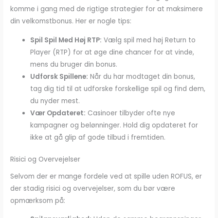
komme i gang med de rigtige strategier for at maksimere
din velkomstbonus. Her er nogle tips:
Spil Spil Med Høj RTP:
Vælg spil med høj Return to
Player (RTP) for at øge dine chancer for at vinde,
mens du bruger din bonus.
Udforsk Spillene:
Når du har modtaget din bonus,
tag dig tid til at udforske forskellige spil og find dem,
du nyder mest.
Vær Opdateret:
Casinoer tilbyder ofte nye
kampagner og belønninger. Hold dig opdateret for
ikke at gå glip af gode tilbud i fremtiden.
Risici og Overvejelser
Selvom der er mange fordele ved at spille uden ROFUS, er
der stadig risici og overvejelser, som du bør være
opmærksom på: