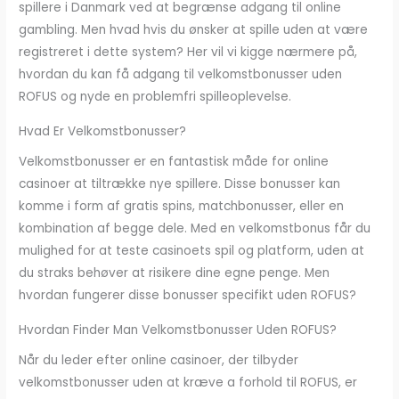
spillere i Danmark ved at begrænse adgang til online
gambling. Men hvad hvis du ønsker at spille uden at være
registreret i dette system? Her vil vi kigge nærmere på,
hvordan du kan få adgang til velkomstbonusser uden
ROFUS og nyde en problemfri spilleoplevelse.
Hvad Er Velkomstbonusser?
Velkomstbonusser er en fantastisk måde for online
casinoer at tiltrække nye spillere. Disse bonusser kan
komme i form af gratis spins, matchbonusser, eller en
kombination af begge dele. Med en velkomstbonus får du
mulighed for at teste casinoets spil og platform, uden at
du straks behøver at risikere dine egne penge. Men
hvordan fungerer disse bonusser specifikt uden ROFUS?
Hvordan Finder Man Velkomstbonusser Uden ROFUS?
Når du leder efter online casinoer, der tilbyder
velkomstbonusser uden at kræve a forhold til ROFUS, er