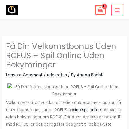
Skip
to
content
Få Din Velkomstbonus Uden
ROFUS – Spil Online Uden
Bekymringer
Leave a Comment
/
udenrofus
/ By
Aaaaa Bbbbb
Velkommen til en verden af online casinoer, hvor du kan få
din velkomstbonus uden ROFUS
casino spil online
oplevelse
uden bekymringer om ROFUS. For dem, der ikke er bekendt
med ROFUS, er det et register designet til at beskytte