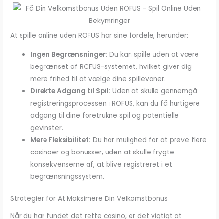
At spille online uden ROFUS har sine fordele, herunder:
Ingen Begrænsninger:
Du kan spille uden at være
begrænset af ROFUS-systemet, hvilket giver dig
mere frihed til at vælge dine spillevaner.
Direkte Adgang til Spil:
Uden at skulle gennemgå
registreringsprocessen i ROFUS, kan du få hurtigere
adgang til dine foretrukne spil og potentielle
gevinster.
Mere Fleksibilitet:
Du har mulighed for at prøve flere
casinoer og bonusser, uden at skulle frygte
konsekvenserne af, at blive registreret i et
begrænsningssystem.
Strategier for At Maksimere Din Velkomstbonus
Når du har fundet det rette casino, er det vigtigt at