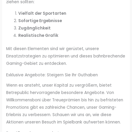
ziehen sollten:
Vielfalt der Sportarten
Sofortige Ergebnisse
Zugänglichkeit
Realistische Grafik
Mit diesen Elementen sind wir gerüstet, unsere
Einsatzstrategien zu optimieren und dieses bahnbrechende
Gaming-Gebiet zu entdecken.
Exklusive Angebote: Steigern Sie Ihr Guthaben
Wenn es ansteht, unser Kapital zu vergrößern, bietet
Betrepublic hervorragende besondere Angebote. Von
Willkommensboni über Treueprämien bis hin zu befristeten
Promotions gibt es zahlreiche Chancen, unser Gaming-
Erlebnis zu verbessern. Schauen wir uns an, wie diese
Aktionen unseren Besuch im Spielbank aufwerten können.