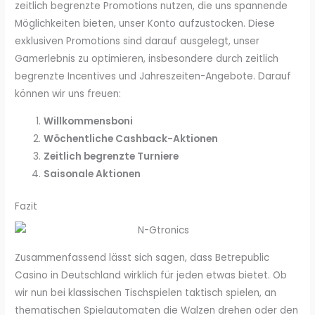
zeitlich begrenzte Promotions nutzen, die uns spannende
Möglichkeiten bieten, unser Konto aufzustocken. Diese
exklusiven Promotions sind darauf ausgelegt, unser
Gamerlebnis zu optimieren, insbesondere durch zeitlich
begrenzte Incentives und Jahreszeiten-Angebote. Darauf
können wir uns freuen:
Willkommensboni
Wöchentliche Cashback-Aktionen
Zeitlich begrenzte Turniere
Saisonale Aktionen
Fazit
Zusammenfassend lässt sich sagen, dass Betrepublic
Casino in Deutschland wirklich für jeden etwas bietet. Ob
wir nun bei klassischen Tischspielen taktisch spielen, an
thematischen Spielautomaten die Walzen drehen oder den