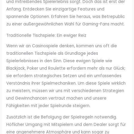
und mitreißendes Spielerlebnis sorgt. Doch das ist erst der
Anfang. Entdecken Sie einzigartige Features und
spannende Optionen. Erfahren Sie heraus, was Betrepublic
zu einer außergewöhnlichen Wahl für Gaming-Fans macht.
Traditionelle Tischspiele: Ein ewiger Reiz
Wenn wir an Casinospiele denken, kommen uns oft die
traditionellen Tischspiele als Grundlage jedes
Spielerlebnisses in den Sinn. Diese ewigen Spiele wie
Blackjack, Poker und Roulette erfordern mehr als nur Glück;
sie erfordern strategisches Setzen und ein umfassendes
Verständnis ihrer Spielmechaniken. Um diese Spiele wirklich
zu meistern, müssen wir uns mit verschiedenen Strategien
und Gewinnchancen vertraut machen und unsere
Fähigkeiten mit jeder Spielrunde steigern.
Zusätzlich ist die Befolgung der Spielregeln notwendig.
Höflicher Umgang mit Mitspielern und dem Dealer sorgt für
eine angenehmere Atmosphäre und kann sogar zu