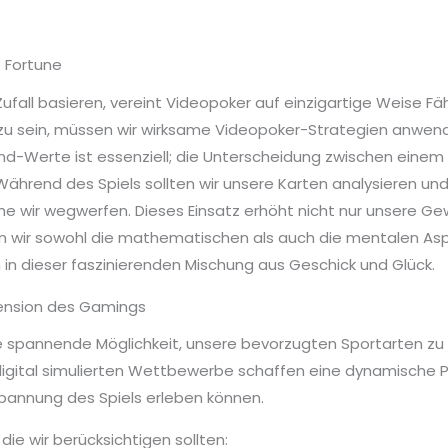
f Fortune
ufall basieren, vereint Videopoker auf einzigartige Weise Fäh
h zu sein, müssen wir wirksame Videopoker-Strategien anwen
nd-Werte ist essenziell; die Unterscheidung zwischen einem
Während des Spiels sollten wir unsere Karten analysieren un
he wir wegwerfen. Dieses Einsatz erhöht nicht nur unsere G
em wir sowohl die mathematischen als auch die mentalen Asp
in dieser faszinierenden Mischung aus Geschick und Glück.
mension des Gamings
ne spannende Möglichkeit, unsere bevorzugten Sportarten zu 
digital simulierten Wettbewerbe schaffen eine dynamische Pl
annung des Spiels erleben können.
die wir berücksichtigen sollten: