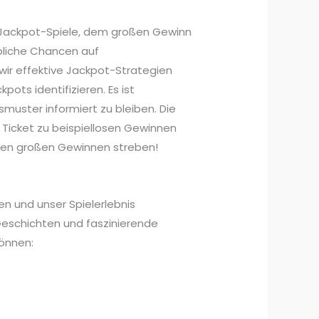
r Jackpot-Spiele, dem großen Gewinn
ubliche Chancen auf
ir effektive Jackpot-Strategien
ts identifizieren. Es ist
muster informiert zu bleiben. Die
 Ticket zu beispiellosen Gewinnen
ten großen Gewinnen streben!
n und unser Spielerlebnis
Geschichten und faszinierende
können: