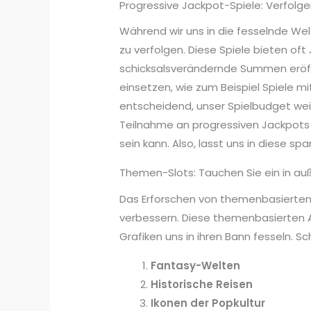
Progressive Jackpot-Spiele: Verfolge
Während wir uns in die fesselnde We
zu verfolgen. Diese Spiele bieten of
schicksalsverändernde Summen eröff
einsetzen, wie zum Beispiel Spiele m
entscheidend, unser Spielbudget wei
Teilnahme an progressiven Jackpots h
sein kann. Also, lasst uns in dies
Themen-Slots: Tauchen Sie ein in a
Das Erforschen von themenbasierten 
verbessern. Diese themenbasierten A
Grafiken uns in ihren Bann fesseln. S
Fantasy-Welten
Historische Reisen
Ikonen der Popkultur