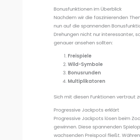
Bonusfunktionen im Überblick
Nachdem wir die faszinierenden Them
nun auf die spannenden Bonusfunktio
Drehungen nicht nur interessanter, s
genauer ansehen sollten:
Freispiele
Wild-Symbole
Bonusrunden
Multiplikatoren
Sich mit diesen Funktionen vertraut z
Progressive Jackpots erklärt
Progressive Jackpots lösen beim Zo
gewinnen. Diese spannenden Spielopti
wachsenden Preispool fließt. Während