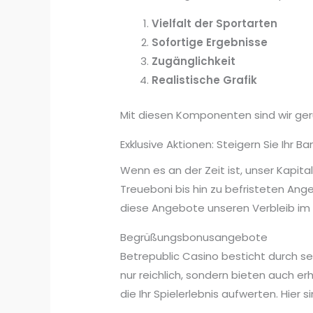
Vielfalt der Sportarten
Sofortige Ergebnisse
Zugänglichkeit
Realistische Grafik
Mit diesen Komponenten sind wir ger
Exklusive Aktionen: Steigern Sie Ihr B
Wenn es an der Zeit ist, unser Kapita
Treueboni bis hin zu befristeten Ang
diese Angebote unseren Verbleib im 
Begrüßungsbonusangebote
Betrepublic Casino besticht durch sei
nur reichlich, sondern bieten auch er
die Ihr Spielerlebnis aufwerten. Hier