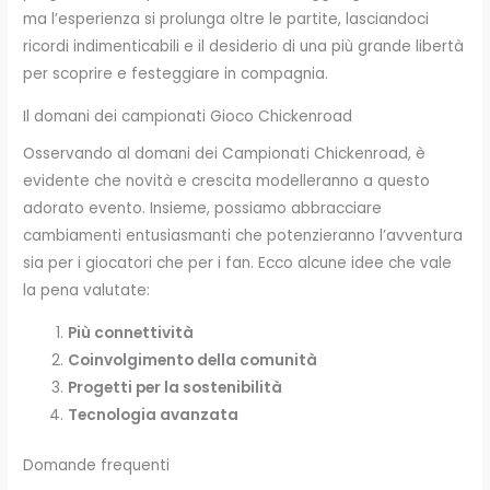
ma l’esperienza si prolunga oltre le partite, lasciandoci
ricordi indimenticabili e il desiderio di una più grande libertà
per scoprire e festeggiare in compagnia.
Il domani dei campionati Gioco Chickenroad
Osservando al domani dei Campionati Chickenroad, è
evidente che novità e crescita modelleranno a questo
adorato evento. Insieme, possiamo abbracciare
cambiamenti entusiasmanti che potenzieranno l’avventura
sia per i giocatori che per i fan. Ecco alcune idee che vale
la pena valutate:
Più connettività
Coinvolgimento della comunità
Progetti per la sostenibilità
Tecnologia avanzata
Domande frequenti