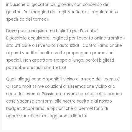
inclusione di giocatori più giovani, con consenso dei
genitori. Per maggiori dettagli, verificate il regolamento
specifico del torneo!
Dove posso acquistare i biglietti per l’evento?
È possibile acquistare i biglietti per l’evento online tramite il
sito ufficiale o i rivenditori autorizzati. Controlliamo anche
ai punti vendita locali: a volte propongono promozioni
speciali. Non aspettare troppo a lungo, però: i biglietti
potrebbero esaurirsi in fretta!
Quali alloggi sono disponibili vicino alla sede dell’evento?
Ci sono moltissime soluzioni di sistemazione vicino alla
sede dell’evento. Possiamo trovare hotel, ostelli e perfino
case vacanze conformi alle nostre scelte e al nostro
budget. Scopriamo le opzioni che ci permettono di
apprezzare il nostro soggiorno in libertà!