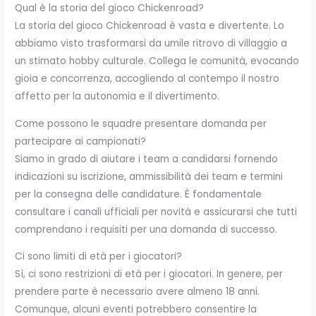
Qual è la storia del gioco Chickenroad?
La storia del gioco Chickenroad è vasta e divertente. Lo
abbiamo visto trasformarsi da umile ritrovo di villaggio a
un stimato hobby culturale. Collega le comunità, evocando
gioia e concorrenza, accogliendo al contempo il nostro
affetto per la autonomia e il divertimento.
Come possono le squadre presentare domanda per
partecipare ai campionati?
Siamo in grado di aiutare i team a candidarsi fornendo
indicazioni su iscrizione, ammissibilità dei team e termini
per la consegna delle candidature. È fondamentale
consultare i canali ufficiali per novità e assicurarsi che tutti
comprendano i requisiti per una domanda di successo.
Ci sono limiti di età per i giocatori?
Sì, ci sono restrizioni di età per i giocatori. In genere, per
prendere parte è necessario avere almeno 18 anni.
Comunque, alcuni eventi potrebbero consentire la