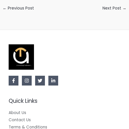
←
Previous Post
Next Post
→
Quick Links
About Us
Contact Us
Terms & Conditions