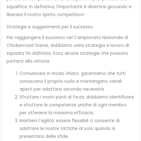
squalifica. In definitiva, l’importante è divertirsi giocando e
liberare il nostro spirito competitivo!
Strategie e suggerimenti per il successo
Per raggiungere il successo nel Campionato Nazionale di
Chickenroad Game, dobbiamo unire strategia e lavoro di
squadra fin dall’inizio. Ecco alcune strategie che possono
portarci alla vittoria:
Comunicare in modo chiaro: garantiamo che tutti
conoscano il proprio ruolo e mantengano canali
aperti per adattarsi secondo necessità.
Sfruttare i nostri punti di forza: dobbiamo identificare
e sfruttare le competenze uniche di ogni membro
per ottenere la massima efficacia.
Mantieni l’agilità: essere flessibili ci consente di
adattare le nostre tattiche al volo quando si
presentano delle sfide.