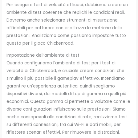
Per eseguire test di velocità efficaci, dobbiamo creare un
ambiente di test coerente che replichi le condizioni reali.
Dovremo anche selezionare strumenti di misurazione
affidabili per catturare con esattezza le metriche delle
prestazioni. Analizziamo come possiamo impostare tutto
questo per il gioco Chickenroad.
Impostazione dell’ambiente di test
Quando configuriamo l’ambiente di test per i test di
velocità di Chickenroad, è cruciale creare condizioni che
simulino il più possibile il gameplay effettivo. Intendiamo
garantire un’esperienza autentica, quindi scegliamo
dispositivi diversi, dai modelli di top di gamma a quelli più
economici. Questa gamma ci permette a valutare come le
diverse configurazioni influiscano sulle prestazioni. Siamo
anche consapevoli alle condizioni di rete; realizziamo test
su differenti connessioni, tra cui Wi-Fi e dati mobili, per
riflettere scenari effettivi. Per rimuovere le distrazioni,