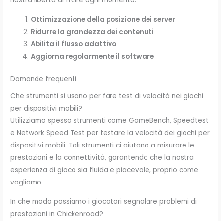
nostra libertà di fruire ogni momento:
Ottimizzazione della posizione dei server
Ridurre la grandezza dei contenuti
Abilita il flusso adattivo
Aggiorna regolarmente il software
Domande frequenti
Che strumenti si usano per fare test di velocità nei giochi
per dispositivi mobili?
Utilizziamo spesso strumenti come GameBench, Speedtest
e Network Speed Test per testare la velocità dei giochi per
dispositivi mobili. Tali strumenti ci aiutano a misurare le
prestazioni e la connettività, garantendo che la nostra
esperienza di gioco sia fluida e piacevole, proprio come
vogliamo.
In che modo possiamo i giocatori segnalare problemi di
prestazioni in Chickenroad?