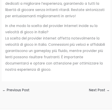
dedicati a migliorare l’esperienza, garantendo a tutti la
libertà di giocare senza irritanti ritardi. Restate sintonizzati
per entusiasmanti miglioramenti in arrivo!
In che modo la scelta del provider Internet incide su la
velocità di gioco in Italia?
La scelta del provider internet affetta notevolmente la
velocità di gioco in Italia. Connessioni più veloci e affidabili
garantiscono un gameplay più fluido, mentre provider più
lenti possono risultare frustranti. È importante
documentarci e optare con attenzione per ottimizzare la
nostra esperienza di gioco.
←
Previous Post
Next Post
→