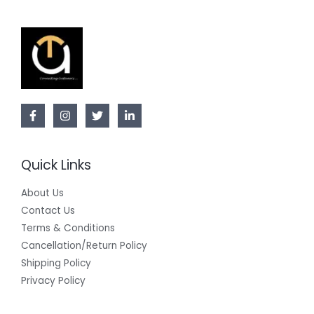
Quick Links
About Us
Contact Us
Terms & Conditions
Cancellation/Return Policy
Shipping Policy
Privacy Policy