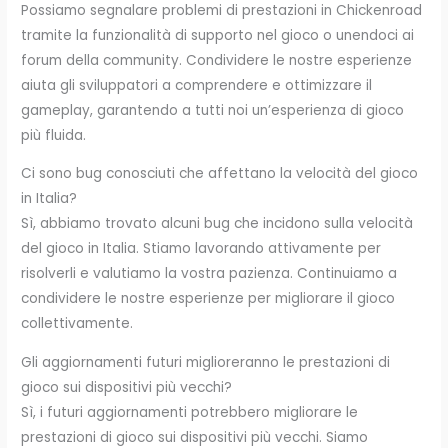
Possiamo segnalare problemi di prestazioni in Chickenroad
tramite la funzionalità di supporto nel gioco o unendoci ai
forum della community. Condividere le nostre esperienze
aiuta gli sviluppatori a comprendere e ottimizzare il
gameplay, garantendo a tutti noi un’esperienza di gioco
più fluida.
Ci sono bug conosciuti che affettano la velocità del gioco
in Italia?
Sì, abbiamo trovato alcuni bug che incidono sulla velocità
del gioco in Italia. Stiamo lavorando attivamente per
risolverli e valutiamo la vostra pazienza. Continuiamo a
condividere le nostre esperienze per migliorare il gioco
collettivamente.
Gli aggiornamenti futuri miglioreranno le prestazioni di
gioco sui dispositivi più vecchi?
Sì, i futuri aggiornamenti potrebbero migliorare le
prestazioni di gioco sui dispositivi più vecchi. Siamo