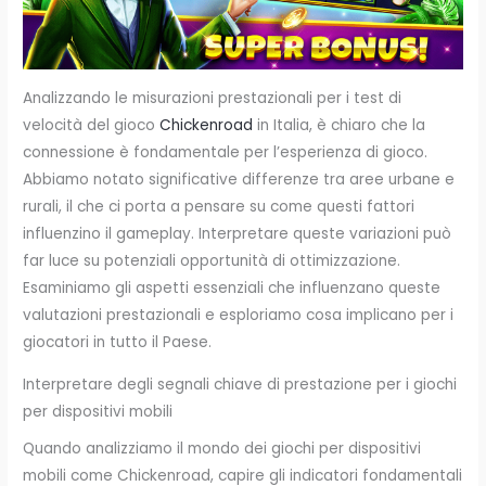
Analizzando le misurazioni prestazionali per i test di
velocità del gioco
Chickenroad
in Italia, è chiaro che la
connessione è fondamentale per l’esperienza di gioco.
Abbiamo notato significative differenze tra aree urbane e
rurali, il che ci porta a pensare su come questi fattori
influenzino il gameplay. Interpretare queste variazioni può
far luce su potenziali opportunità di ottimizzazione.
Esaminiamo gli aspetti essenziali che influenzano queste
valutazioni prestazionali e esploriamo cosa implicano per i
giocatori in tutto il Paese.
Interpretare degli segnali chiave di prestazione per i giochi
per dispositivi mobili
Quando analizziamo il mondo dei giochi per dispositivi
mobili come Chickenroad, capire gli indicatori fondamentali