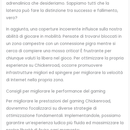
adrenalinica che desideriamo. Sappiamo tutti che la
latenza può fare la distinzione tra successo e fallimento,
vero?
In aggiunta, una coperture incoerente influisce sulla nostra
abilità di giocare in mobilità. Pensate di trovarvi bloccati in
un zona campestre con un connessione pigra mentre si
cerca di compiere una mossa critica! È frustrante per
chiunque valuti la libera nel gioco. Per ottimizzare la propria
esperienze su Chickenroad, occorre promuovere
infrastrutture migliori ed spingere per migliorare la velocità
di Internet nella propria zona.
Consigli per migliorare le performance del gaming
Per migliorare le prestazioni del gaming Chickenroad,
dovremmo focalizzarci su diverse strategie di
ottimizzazione fondamentali. Implementandole, possiamo
garantire un’esperienza ludica più fluida ed massimizzare la