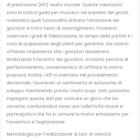
di prestazione (KPI) risulta cruciale. Queste valutazioni
sono la nostra guida per muoverci nel scenario dei giochi,
rivelandoci quali funzionalità attirano l’attenzione dei
giocatori e il loro tasso di coinvolgimento. Possiamo
osservare i gradi di fidelizzazione, la tempo delle partite e i
costi di acquisizione degli utenti per garantire che stiamo
offrendo l’esperienza che i giocatori desiderano.
Analizzando il riscontro dei giocatori, troviamo percorsi di
perfezionamento, consentendoci di raffinare la nostra
proposta. Inoltre, i KPI ci orientano nel procedimento
decisionale, favorendo un sentimento di autonomia di
sviluppo mantenendo precisi i nostri scopi. Uniti, possiamo
impiegare queste dati per costruire un gioco che sia
vincente, conducendoci verso una collettività vivace e
partecipativa che ha in comune la nostra entusiasmo per
l’avventura e l’esplorazione.
Metodologia per l’realizzazione di test di velocità