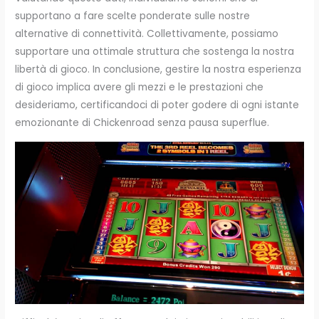
supportano a fare scelte ponderate sulle nostre
alternative di connettività. Collettivamente, possiamo
supportare una ottimale struttura che sostenga la nostra
libertà di gioco. In conclusione, gestire la nostra esperienza
di gioco implica avere gli mezzi e le prestazioni che
desideriamo, certificandoci di poter godere di ogni istante
emozionante di Chickenroad senza pausa superflue.