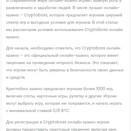
В современном мире онлайн-казино играют важную роль в
развлечениях и заработке людей. В числе лучших онлайн-
казино – Cryptoboss, которое предлагает игрокам широкий
спектр игр и выгодные условия для игроков. В этой статье
мы рассмотрим условия использования Cryptoboss онлайн
казино.
Для начала, необходимо отметить, что Cryptoboss онлайн
казино – это официальный онлайн-казино, которое имеет
лицензию на проведение игорного бизнеса. Это означает,
что игроки могут быть уверены в безопасности своих данных
и средств.
Криптобосс казино предлагает игрокам более 1000 игр,
включая слоты, карточные игры, рулетку и другие. Игроки
могут выбрать игру, которая им понравится, и начать играть
с минимальной ставкой 0,01 BTC.
Для регистрации в Cryptoboss онлайн казино игроки
должны предоставить некоторые сведения, включая имя,