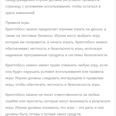
страницу с условиями использования, чтобы остаться в
курсе изменений.
Правила игры
Криптобосс казино предлагает игрокам играть на деньги, а
также на тестовые балансы. Игроки могут выбрать игру,
которая им понравится, и начать играть. Криптобосс казино
обеспечивает честность и безопасность игры, используя
надежные программные продукты и системы безопасности.
Криптобосс казино имеет право отменить любую игру, если
она будет нарушать условия использования или правила
игры. Игроки должны следовать инструкциям и правилам
игры, чтобы обеспечить честность и безопасность игры.
Криптобосс казино не несет ответственности за любые
ошибки или просчеты, которые могут возникнуть в результате
игры. Игроки должны понимать, что игра – это риск, и они
должны быть готовы к потере своих средств.