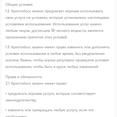
Общие условия
1.2. Криптобосс казино предлагает игрокам использовать
свои услуги на условиях, которые установлены настоящими
условиями использования. Использование услуг казино
любым лицом, достигшим 18-летнего возраста, является
признанием принятия этих условий.
1.3. Криптобосс казино имеет право изменять или дополнять
условия использования в любое время, без уведомления
игроков. Важно, чтобы игроки регулярно проверяли условия
использования, чтобы быть в курсе любых изменений.
Права и обязанности
2.1. Криптобосс казино имеет право:
• предлагать игрокам услуги, которые соответствуют
законодательству;
• изменять или прекращать любую услугу, если это
необходимо;