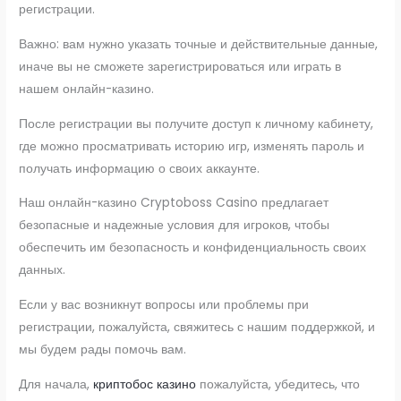
регистрации.
Важно: вам нужно указать точные и действительные данные,
иначе вы не сможете зарегистрироваться или играть в
нашем онлайн-казино.
После регистрации вы получите доступ к личному кабинету,
где можно просматривать историю игр, изменять пароль и
получать информацию о своих аккаунте.
Наш онлайн-казино Cryptoboss Casino предлагает
безопасные и надежные условия для игроков, чтобы
обеспечить им безопасность и конфиденциальность своих
данных.
Если у вас возникнут вопросы или проблемы при
регистрации, пожалуйста, свяжитесь с нашим поддержкой, и
мы будем рады помочь вам.
Для начала,
криптобос казино
пожалуйста, убедитесь, что