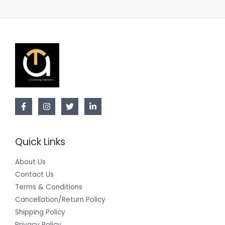
Quick Links
About Us
Contact Us
Terms & Conditions
Cancellation/Return Policy
Shipping Policy
Privacy Policy