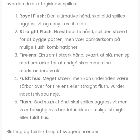
hvordan de strategisk bør spilles:
Royal Flush:
Den ultimative hånd, skal altid spilles
aggressivt og udnyttes til fulde.
Straight Flush:
Næstbedste hånd, spil den stærkt
for at bygge potten, men vær opmærksom på
mulige flush-kombinationer.
Fire ens:
Ekstremt stærk hånd, svært at slå, men spil
med omtanke for at undgå skræmme dine
modstandere væk.
Fuldt hus:
Meget stærk, men kan undertiden være
sårbar over for fire ens eller straight flush. Vurder
indsatsniveau nøje.
Flush:
God stærk hånd, skal spilles aggressivt men
vær forsigtig hvis bordet indikerer mulige straight
eller fuldt hus.
Bluffing og taktisk brug af svagere hænder