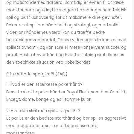
og modstandernes adfærd. Samtidig er evnen til at læse
modstandere og udnytte svagere hænder gennem taktisk
spil og bluff uundværlig for at maksimere dine gevinster.
Poker er et spil om både held og strategi, og med solid
viden om håndernes værdi kan du træffe bedre
beslutninger ved bordet. Denne viden øger din kontrol over
spillets dynamik og kan føre til mere konsekvent succes og
profit. Husk, at hver hånd og hver beslutning skal tilpasses
den specifikke situation ved pokerbordet.
Ofte stillede spørgsmål (FAQ)
1. Hvad er den stærkeste pokerhånd?
Den stærkeste pokerhånd er Royal Flush, som består af 10,
knægt, dame, konge og es i samme kulør.
2. Hvordan skal man spille et par Es?
Et par Es er den bedste starthånd og bør spilles aggressivt
med mange indsatser for at begrænse antal
modstandere.