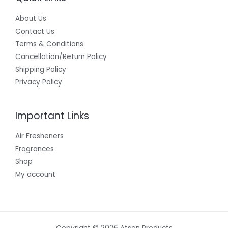
About Us
Contact Us
Terms & Conditions
Cancellation/Return Policy
Shipping Policy
Privacy Policy
Important Links
Air Fresheners
Fragrances
Shop
My account