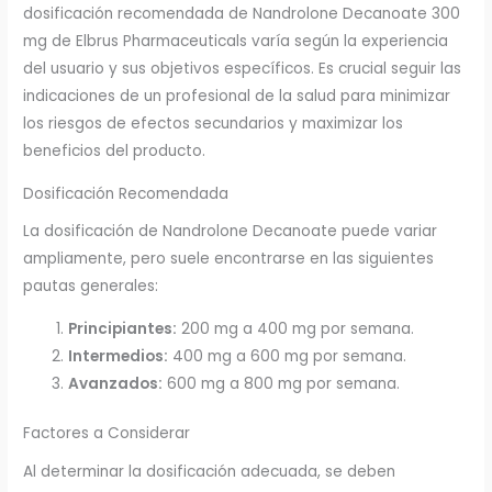
dosificación recomendada de Nandrolone Decanoate 300
mg de Elbrus Pharmaceuticals varía según la experiencia
del usuario y sus objetivos específicos. Es crucial seguir las
indicaciones de un profesional de la salud para minimizar
los riesgos de efectos secundarios y maximizar los
beneficios del producto.
Dosificación Recomendada
La dosificación de Nandrolone Decanoate puede variar
ampliamente, pero suele encontrarse en las siguientes
pautas generales:
Principiantes:
200 mg a 400 mg por semana.
Intermedios:
400 mg a 600 mg por semana.
Avanzados:
600 mg a 800 mg por semana.
Factores a Considerar
Al determinar la dosificación adecuada, se deben