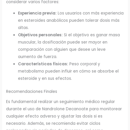
considerar varios factores:
Experiencia previa:
Los usuarios con más experiencia
en esteroides anabólicos pueden tolerar dosis más
altas.
Objetivos personales:
Si el objetivo es ganar masa
muscular, la dosificación puede ser mayor en
comparación con alguien que desee un leve
aumento de fuerza.
Características físicas:
Peso corporal y
metabolismo pueden influir en cómo se absorbe el
esteroide y en sus efectos.
Recomendaciones Finales
Es fundamental realizar un seguimiento médico regular
durante el uso de Nandrolone Decanoate para monitorear
cualquier efecto adverso y ajustar las dosis si es
necesario. Además, se recomienda evitar ciclos