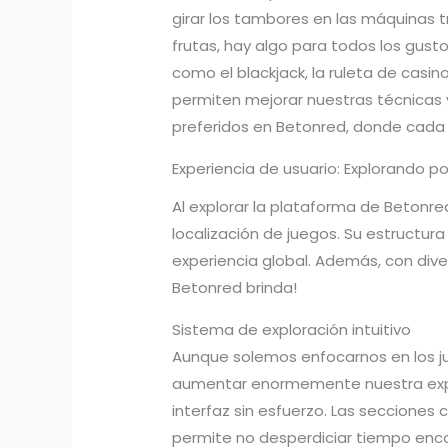
girar los tambores en las máquinas
frutas, hay algo para todos los gust
como el blackjack, la ruleta de casi
permiten mejorar nuestras técnicas 
preferidos en Betonred, donde cada
Experiencia de usuario: Explorando po
Al explorar la plataforma de Betonre
localización de juegos. Su estructur
experiencia global. Además, con dive
Betonred brinda!
Sistema de exploración intuitivo
Aunque solemos enfocarnos en los ju
aumentar enormemente nuestra exper
interfaz sin esfuerzo. Las secciones
permite no desperdiciar tiempo enc