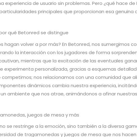
 experiencia de usuario sin problemas. Pero ¿qué hace de 
particularidades principales que proporcionan esa genuina
: por qué Betonred se distingue
os hagan volver a por más? En Betonred, nos sumergimos co
rando la interacción con los jugadores de forma sorprendente
cautivan, mientras que la excitación de las eventuales gana
se experimenta personalizada, gracias a esquemas detalla
o competimos; nos relacionamos con una comunidad que alie
mponentes dinámicos cambia nuestra experiencia, incitándo
ea un ambiente que nos atrae, animándonos a afinar nuest
agamonedas, juegos de mesa y más
no se restringe a la emoción, sino también a la diversa gam
ersidad de tragamonedas y juegos de mesa que nos hacen 