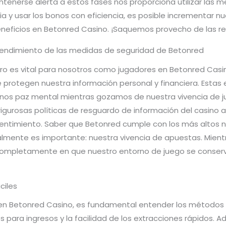
tenerse alerta a estos fases nos proporciona utilizar las me
gia y usar los bonos con eficiencia, es posible incrementar 
neficios en Betonred Casino. ¡Saquemos provecho de las 
tendimiento de las medidas de seguridad de Betonred
ro es vital para nosotros como jugadores en Betonred Casi
e protegen nuestra información personal y financiera. Esta
onos paz mental mientras gozamos de nuestra vivencia de j
as rigurosas políticas de resguardo de información del casin
entimiento. Saber que Betonred cumple con los más altos n
almente es importante: nuestra vivencia de apuestas. Mien
completamente en que nuestro entorno de juego se conserv
ciles
en Betonred Casino, es fundamental entender los métodos d
 para ingresos y la facilidad de los extracciones rápidos.