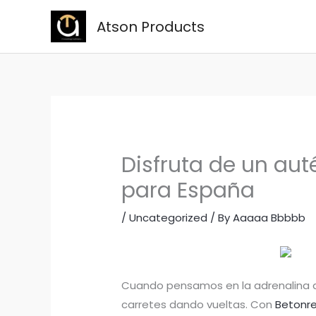
Skip
Atson Products
to
content
Disfruta de un au
para España
/
Uncategorized
/ By
Aaaaa Bbbbb
Cuando pensamos en la adrenalina d
carretes dando vueltas. Con
Betonr