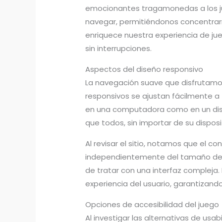
emocionantes tragamonedas a los jue
navegar, permitiéndonos concentrarn
enriquece nuestra experiencia de ju
sin interrupciones.
Aspectos del diseño responsivo
La navegación suave que disfrutamos
responsivos se ajustan fácilmente a
en una computadora como en un dispos
que todos, sin importar de su dispos
Al revisar el sitio, notamos que el c
independientemente del tamaño de la 
de tratar con una interfaz compleja.
experiencia del usuario, garantizand
Opciones de accesibilidad del juego
Al investigar las alternativas de us