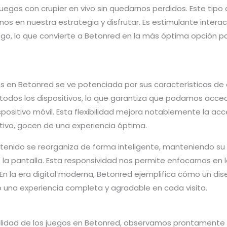
gos con crupier en vivo sin quedarnos perdidos. Este tipo 
os en nuestra estrategia y disfrutar. Es estimulante intera
ego, lo que convierte a Betonred en la más óptima opción pa
 en Betonred se ve potenciada por sus características de 
 todos los dispositivos, lo que garantiza que podamos acced
itivo móvil. Esta flexibilidad mejora notablemente la acces
itivo, gocen de una experiencia óptima.
ontenido se reorganiza de forma inteligente, manteniendo su 
pantalla. Esta responsividad nos permite enfocarnos en la 
 En la era digital moderna, Betonred ejemplifica cómo un dis
o una experiencia completa y agradable en cada visita.
abilidad de los juegos en Betonred, observamos prontamente q