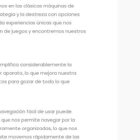
os en las clásicas máquinas de
rategia y la destreza con opciones
nda experiencias únicas que nos
ón de juegos y encontremos nuestros
simplifica considerablemente la
er aparato, lo que mejora nuestra
stos para gozar de todo lo que
navegación fácil de usar puede
 que nos permite navegar por la
claramente organizadas, lo que nos
rmite movernos rápidamente de las