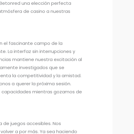
Betonred una elección perfecta
 atmósfera de casino a nuestras
n el fascinante campo de la
. La interfaz sin interrupciones y
ncias mantiene nuestra excitación al
damente investigados que se
nta la competitividad y la amistad.
nos a querer la próxima sesión.
ras capacidades mientras gozamos de
a de juegos accesibles. Nos
volver a por más. Ya sea haciendo