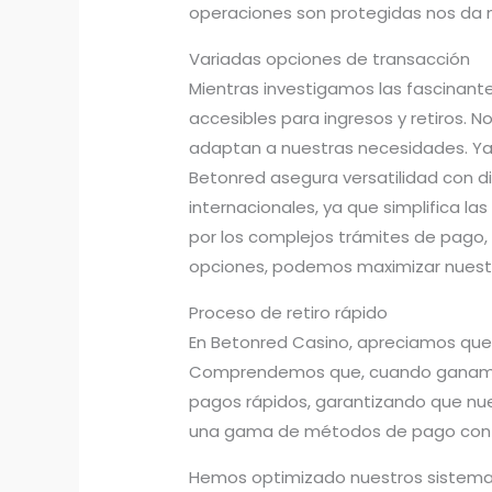
operaciones son protegidas nos da
Variadas opciones de transacción
Mientras investigamos las fascinan
accesibles para ingresos y retiros. 
adaptan a nuestras necesidades. Ya 
Betonred asegura versatilidad con d
internacionales, ya que simplifica l
por los complejos trámites de pago,
opciones, podemos maximizar nuestra
Proceso de retiro rápido
En Betonred Casino, apreciamos que 
Comprendemos que, cuando ganamos,
pagos rápidos, garantizando que nue
una gama de métodos de pago confiab
Hemos optimizado nuestros sistemas,