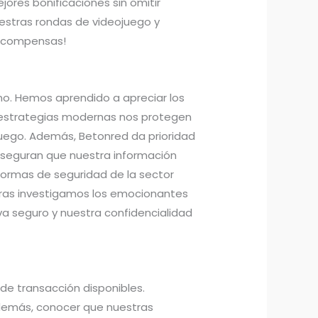
jores bonificaciones sin omitir
nuestras rondas de videojuego y
recompensas!
no. Hemos aprendido a apreciar los
s estrategias modernas nos protegen
uego. Además, Betonred da prioridad
o aseguran que nuestra información
ormas de seguridad de la sector
tras investigamos los emocionantes
a seguro y nuestra confidencialidad
e transacción disponibles.
 Además, conocer que nuestras