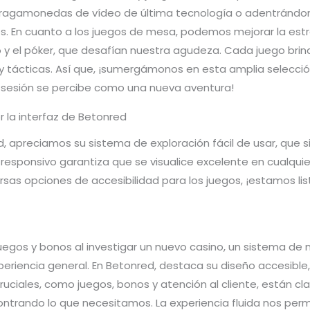
 tragamonedas de vídeo de última tecnología o adentrándon
os. En cuanto a los juegos de mesa, podemos mejorar la est
no y el póker, que desafían nuestra agudeza. Cada juego bri
y tácticas. Así que, ¡sumergámonos en esta amplia selecci
 sesión se percibe como una nueva aventura!
r la interfaz de Betonred
d, apreciamos su sistema de exploración fácil de usar, que 
a responsivo garantiza que se visualice excelente en cualqui
rsas opciones de accesibilidad para los juegos, ¡estamos li
egos y bonos al investigar un nuevo casino, un sistema de 
iencia general. En Betonred, destaca su diseño accesible,
 cruciales, como juegos, bonos y atención al cliente, están 
ontrando lo que necesitamos. La experiencia fluida nos pe