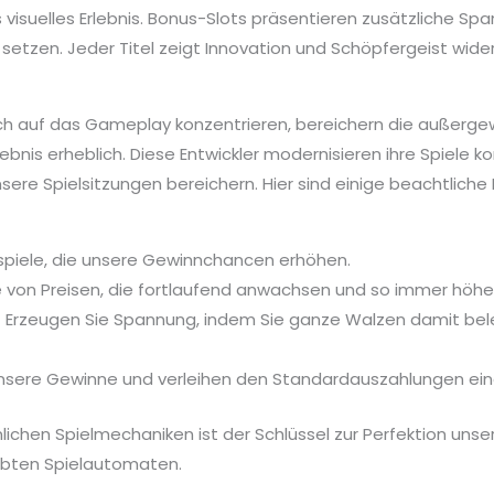
s visuelles Erlebnis. Bonus-Slots präsentieren zusätzliche Sp
etzen. Jeder Titel zeigt Innovation und Schöpfergeist wider 
lich auf das Gameplay konzentrieren, bereichern die außerg
lebnis erheblich. Diese Entwickler modernisieren ihre Spiele 
sere Spielsitzungen bereichern. Hier sind einige beachtliche 
ispiele, die unsere Gewinnchancen erhöhen.
 von Preisen, die fortlaufend anwachsen und so immer höhe
 Erzeugen Sie Spannung, indem Sie ganze Walzen damit bele
 unsere Gewinne und verleihen den Standardauszahlungen e
hen Spielmechaniken ist der Schlüssel zur Perfektion unser
iebten Spielautomaten.