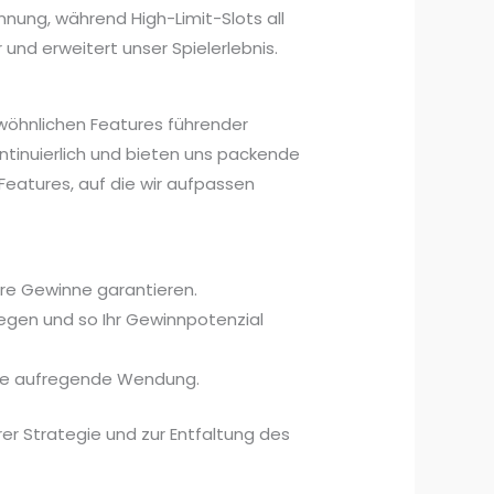
annung, während High-Limit-Slots all
und erweitert unser Spielerlebnis.
ewöhnlichen Features führender
kontinuierlich und bieten uns packende
Features, auf die wir aufpassen
re Gewinne garantieren.
gen und so Ihr Gewinnpotenzial
ine aufregende Wendung.
er Strategie und zur Entfaltung des