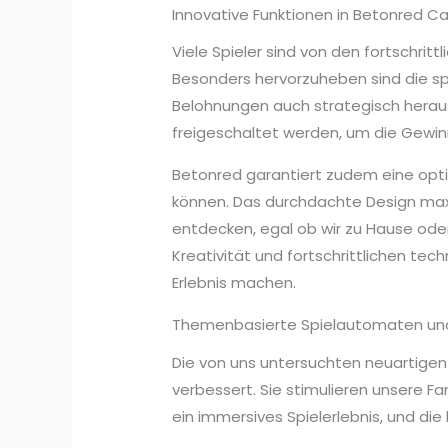
Innovative Funktionen in Betonred Ca
Viele Spieler sind von den fortschrit
Besonders hervorzuheben sind die s
Belohnungen auch strategisch herausf
freigeschaltet werden, um die Gewin
Betonred garantiert zudem eine opti
können. Das durchdachte Design maxi
entdecken, egal ob wir zu Hause ode
Kreativität und fortschrittlichen te
Erlebnis machen.
Themenbasierte Spielautomaten und 
Die von uns untersuchten neuartige
verbessert. Sie stimulieren unsere Fa
ein immersives Spielerlebnis, und die