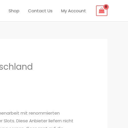
Shop
Contact Us
My Account
tschland
ammenarbeit mit renommierten
Slots. Diese Anbieter liefern nicht