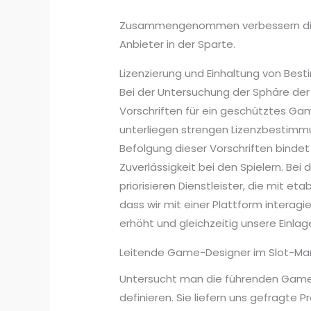
Zusammengenommen verbessern diese 
Anbieter in der Sparte.
Lizenzierung und Einhaltung von Be
Bei der Untersuchung der Sphäre der 
Vorschriften für ein geschütztes G
unterliegen strengen Lizenzbestimmun
Befolgung dieser Vorschriften bindet
Zuverlässigkeit bei den Spielern. Bei
priorisieren Dienstleister, die mit 
dass wir mit einer Plattform interag
erhöht und gleichzeitig unsere Einla
Leitende Game-Designer im Slot-Ma
Untersucht man die führenden Game-D
definieren. Sie liefern uns gefragte 