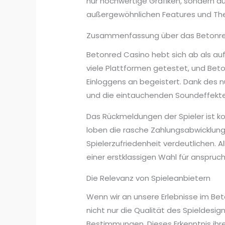
nur hochwertige Grafiken, sondern au
außergewöhnlichen Features und The
Zusammenfassung über das Betonr
Betonred Casino hebt sich ab als auf
viele Plattformen getestet, und Be
Einloggens an begeistert. Dank des 
und die eintauchenden Soundeffekte
Das Rückmeldungen der Spieler ist k
loben die rasche Zahlungsabwicklung 
Spielerzufriedenheit verdeutlichen
einer erstklassigen Wahl für anspruchs
Die Relevanz von Spieleanbietern
Wenn wir an unsere Erlebnisse im Bet
nicht nur die Qualität des Spieldesi
Bestimmungen. Dieses Erkenntnis ihre