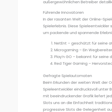
außergewöhnlichen Betreiber detailli
Führende Innovatoren
In der rasanten Welt der Online-Spie
Spielerlebnis. Diese Spieleentwickl
um packende und spannende Erlebniss
NetEnt – geschätzt für seine
Microgaming – Ein Wegbereiter,
Play’n GO – bekannt für sein
Red Tiger Gaming – Hervorstec
Gefragte Spielautomaten
Beim Erkunden der weiten Welt der Onl
Spieleentwickler eindrucksvoll unter 
mit beeindruckender Grafik liefert j
Slots uns an die Einfachheit traditio
progressive Slots die Gelegenheit au