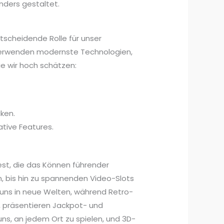
nders gestaltet.
tscheidende Rolle für unser
d verwenden modernste Technologien,
e wir hoch schätzen:
ken.
tive Features.
fest, die das Können führender
en, bis hin zu spannenden Video-Slots
n uns in neue Welten, während Retro-
en, präsentieren Jackpot- und
ns, an jedem Ort zu spielen, und 3D-