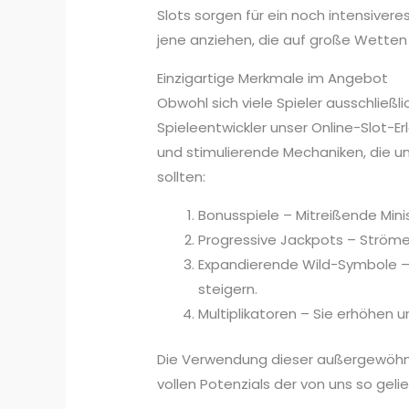
Slots sorgen für ein noch intensivere
jene anziehen, die auf große Wetten s
Einzigartige Merkmale im Angebot
Obwohl sich viele Spieler ausschließ
Spieleentwickler unser Online-Slot-Er
und stimulierende Mechaniken, die un
sollten:
Bonusspiele – Mitreißende Min
Progressive Jackpots – Ströme
Expandierende Wild-Symbole –
steigern.
Multiplikatoren – Sie erhöhen
Die Verwendung dieser außergewöhnlic
vollen Potenzials der von uns so gel