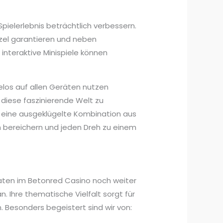
Spielerlebnis beträchtlich verbessern.
zel garantieren und neben
interaktive Minispiele können
elos auf allen Geräten nutzen
 diese faszinierende Welt zu
d eine ausgeklügelte Kombination aus
ch bereichern und jeden Dreh zu einem
ten im Betonred Casino noch weiter
. Ihre thematische Vielfalt sorgt für
n. Besonders begeistert sind wir von: