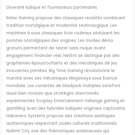
Diversité ludique et fournisseurs partenaires
Relax Gaming propose des classiques revisités combinant
tradition nostalgique et modernité technologique. Les
machines à sous classiques trois rouleaux séduisent les
puristes nostalgiques des origines. Les modes démo
gratuits permettent de tester sans risque avant
engagement financier réel. NetEnt se distingue par des
graphismes époustouflants et des mécaniques de jeu
innovantes primées. Big Time Gaming révolutionne le
marché avec ses mécaniques Megaways sous licence
mondiale. Les variantes de blackjack multiples satisfont
aussi bien novices que stratèges chevronnés
expérimentés. Evoplay Entertainment mélange gaming et
gambling avec des hybrides ludiques originaux captivants.
Habanero Systems propose des créations asiatiques
authentiques respectant codes culturels traditionnels.
Nolimit City ose des thématiques audacieuses qui