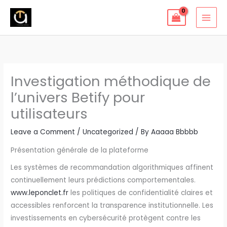
Skip
to
content
Investigation méthodique de
l’univers Betify pour
utilisateurs
Leave a Comment
/
Uncategorized
/ By
Aaaaa Bbbbb
Présentation générale de la plateforme
Les systèmes de recommandation algorithmiques affinent
continuellement leurs prédictions comportementales.
www.leponclet.fr
les politiques de confidentialité claires et
accessibles renforcent la transparence institutionnelle. Les
investissements en cybersécurité protègent contre les