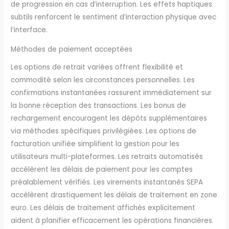
de progression en cas d’interruption. Les effets haptiques
subtils renforcent le sentiment d’interaction physique avec
l’interface.
Méthodes de paiement acceptées
Les options de retrait variées offrent flexibilité et
commodité selon les circonstances personnelles. Les
confirmations instantanées rassurent immédiatement sur
la bonne réception des transactions. Les bonus de
rechargement encouragent les dépôts supplémentaires
via méthodes spécifiques privilégiées. Les options de
facturation unifiée simplifient la gestion pour les
utilisateurs multi-plateformes. Les retraits automatisés
accélèrent les délais de paiement pour les comptes
préalablement vérifiés. Les virements instantanés SEPA
accélèrent drastiquement les délais de traitement en zone
euro. Les délais de traitement affichés explicitement
aident à planifier efficacement les opérations financières.