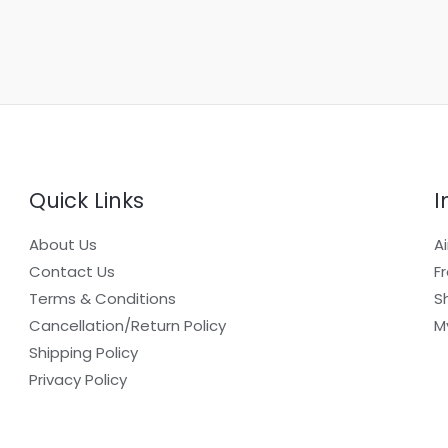
Quick Links
I
About Us
A
Contact Us
F
Terms & Conditions
S
Cancellation/Return Policy
M
Shipping Policy
Privacy Policy