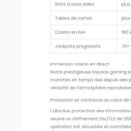
Slots à sous vidéo
plus
Tables de cartes
plus
Casino en live
180 
Jackpots progressifs
70+
Immersion casino en direct
Notre prestigieuse espace gaming en 
manches en temps réel depuis des pl
véracité de l’atmosphère reproduise
Protection et confiance au cœur de n
L’absolue protection des informati
œuvre un chiffrement SSL/TLS de 256 
opération est sécurisée et contrôlée