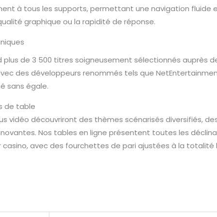
t à tous les supports, permettant une navigation fluide en
lité graphique ou la rapidité de réponse.
uniques
 plus de 3 500 titres soigneusement sélectionnés auprès de
vec des développeurs renommés tels que NetEntertainment,
té sans égale.
s de table
us vidéo découvriront des thèmes scénarisés diversifiés, de
nnovantes. Nos tables en ligne présentent toutes les déclina
 casino, avec des fourchettes de pari ajustées à la totalit