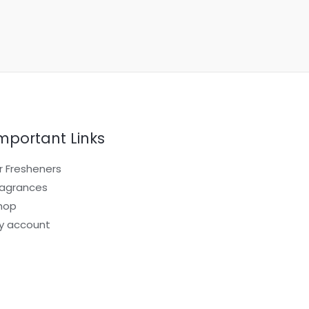
mportant Links
ir Fresheners
ragrances
hop
y account