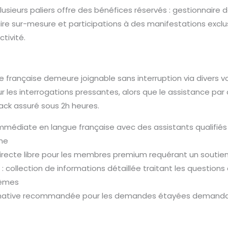
sieurs paliers offre des bénéfices réservés : gestionnaire de
sur-mesure et participations à des manifestations exclusif
tivité.
rançaise demeure joignable sans interruption via divers voi
les interrogations pressantes, alors que le assistance par cou
ck assuré sous 2h heures.
immédiate en langue française avec des assistants qualifiés
gne
 directe libre pour les membres premium requérant un soutie
f
: collection de informations détaillée traitant les questions
tèmes
rnative recommandée pour les demandes étayées demand