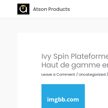
Skip
Atson Products
to
content
Ivy Spin Plateform
Haut de gamme e
Leave a Comment
/
Uncategorized
/