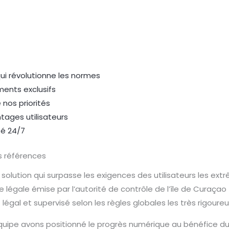
ui révolutionne les normes
ments exclusifs
 nos priorités
ages utilisateurs
é 24/7
es références
 solution qui surpasse les exigences des utilisateurs les ext
 légale émise par l’autorité de contrôle de l’île de Curaçao
gal et supervisé selon les règles globales les très rigoureu
équipe avons positionné le progrès numérique au bénéfice d