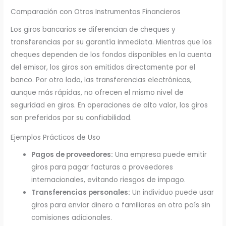
Comparación con Otros Instrumentos Financieros
Los giros bancarios se diferencian de cheques y
transferencias por su garantía inmediata. Mientras que los
cheques dependen de los fondos disponibles en la cuenta
del emisor, los giros son emitidos directamente por el
banco. Por otro lado, las transferencias electrónicas,
aunque más rápidas, no ofrecen el mismo nivel de
seguridad en giros. En operaciones de alto valor, los giros
son preferidos por su confiabilidad.
Ejemplos Prácticos de Uso
Pagos de proveedores:
Una empresa puede emitir
giros para pagar facturas a proveedores
internacionales, evitando riesgos de impago.
Transferencias personales:
Un individuo puede usar
giros para enviar dinero a familiares en otro país sin
comisiones adicionales.