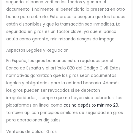
segundo, el banco verifica los fondos y genera el
documento; finalmente, el beneficiario lo presenta en otro
banco para cobrarlo. Este proceso asegura que los fondos
estén disponibles y que la transacción sea inmediata. La
seguridad en giros es un factor clave, ya que el banco
actúa como garante, minimizando riesgos de impago.
Aspectos Legales y Regulación
En España, los giros bancarios están regulados por el
Banco de España y el artículo 820 del Código Civil. Estas
normativas garantizan que los giros sean documentos
legales y obligatorios para la entidad bancaria. Además,
los giros pueden ser revocados si se detectan
irregularidades, siempre que no hayan sido cobrados. Las
plataformas en línea, como
casino depósito mínimo 20
,
también aplican principios similares de seguridad en giros
para operaciones digitales.
Ventajas de Utilizar Giros