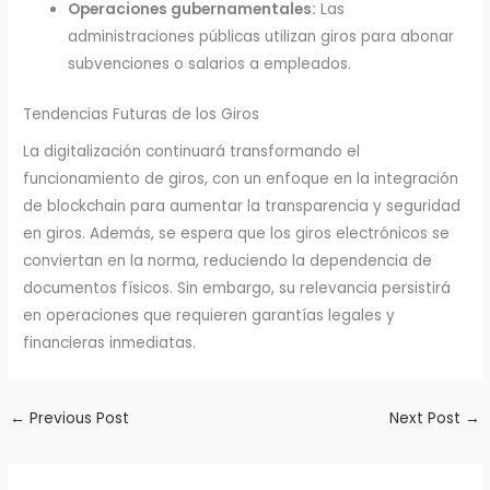
Operaciones gubernamentales:
Las
administraciones públicas utilizan giros para abonar
subvenciones o salarios a empleados.
Tendencias Futuras de los Giros
La digitalización continuará transformando el
funcionamiento de giros, con un enfoque en la integración
de blockchain para aumentar la transparencia y seguridad
en giros. Además, se espera que los giros electrónicos se
conviertan en la norma, reduciendo la dependencia de
documentos físicos. Sin embargo, su relevancia persistirá
en operaciones que requieren garantías legales y
financieras inmediatas.
←
Previous Post
Next Post
→