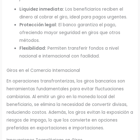
Liquidez inmediata:
Los beneficiarios reciben el
dinero al cobrar el giro, ideal para pagos urgentes.
Protección legal:
El banco garantiza el pago,
ofreciendo mayor seguridad en giros que otros
métodos.
Flexibilidad:
Permiten transferir fondos a nivel
nacional e internacional con facilidad.
Giros en el Comercio Internacional
En operaciones transfronterizas, los giros bancarios son
herramientas fundamentales para evitar fluctuaciones
cambiarias. Al emitir un giro en la moneda local del
beneficiario, se elimina la necesidad de convertir divisas,
reduciendo costos. Además, los giros evitan la exposición a
riesgos de impago, lo que los convierte en opciones
preferidas en exportaciones e importaciones.