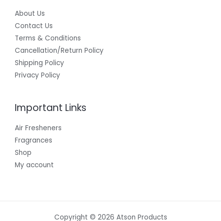
About Us
Contact Us
Terms & Conditions
Cancellation/Return Policy
Shipping Policy
Privacy Policy
Important Links
Air Fresheners
Fragrances
Shop
My account
Copyright © 2026 Atson Products