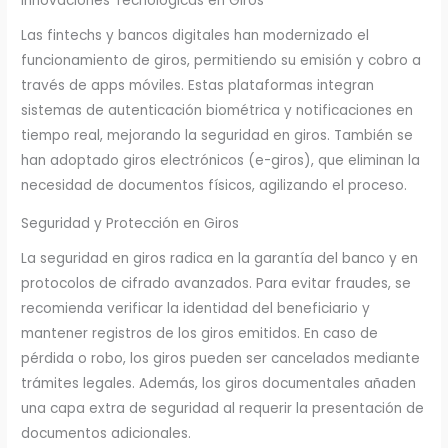
Innovaciones Tecnológicas en Giros
Las fintechs y bancos digitales han modernizado el
funcionamiento de giros, permitiendo su emisión y cobro a
través de apps móviles. Estas plataformas integran
sistemas de autenticación biométrica y notificaciones en
tiempo real, mejorando la seguridad en giros. También se
han adoptado giros electrónicos (e-giros), que eliminan la
necesidad de documentos físicos, agilizando el proceso.
Seguridad y Protección en Giros
La seguridad en giros radica en la garantía del banco y en
protocolos de cifrado avanzados. Para evitar fraudes, se
recomienda verificar la identidad del beneficiario y
mantener registros de los giros emitidos. En caso de
pérdida o robo, los giros pueden ser cancelados mediante
trámites legales. Además, los giros documentales añaden
una capa extra de seguridad al requerir la presentación de
documentos adicionales.