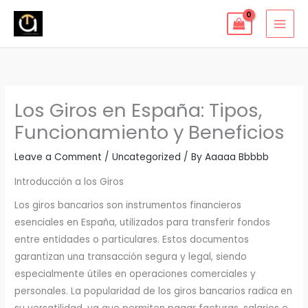
Skip
to
content
Los Giros en España: Tipos,
Funcionamiento y Beneficios
Leave a Comment
/
Uncategorized
/ By
Aaaaa Bbbbb
Introducción a los Giros
Los giros bancarios son instrumentos financieros
esenciales en España, utilizados para transferir fondos
entre entidades o particulares. Estos documentos
garantizan una transacción segura y legal, siendo
especialmente útiles en operaciones comerciales y
personales. La popularidad de los giros bancarios radica en