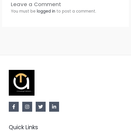
Leave a Comment
You must be
logged in
to post a comment.
Quick Links