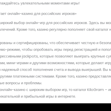
слаждайтесь увлекательными моментами игры!
гает онлайн-казино для российских игроков»
широкий выбор онлайн-игр для российских игроков. Здесь вы мо
влечений. Кроме того, казино регулярно пополняет свой каталог
рованы и сертифицированы, что обеспечивает честную и безопас
емо-режиме, чтобы опробовать игры перед регистрацией и попо
грессивными jackpots, которые позволяют выиграть крупные сум
ми, мини-играми и другими возможностями, которые делают игр
и надежный способ пополнения счета и вывода выигрышей. Вы 
ругими платежными системами. Кроме того, казино предоставл
бые вопросы и проблемы.
нлайн-казино с широким выбором игр, то каталог KiloGram – им
екательной и прибыльной игры в интернете.