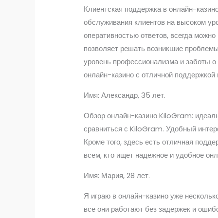
Клиентская поддержка в онлайн-казин
обслуживания клиентов на высоком ур
оперативностью ответов, всегда можно
позволяет решать возникшие проблемы
уровень профессионализма и заботы о 
онлайн-казино с отличной поддержкой 
Имя: Александр, 35 лет.
Обзор онлайн-казино KiloGram: идеаль
сравниться с KiloGram. Удобный интер
Кроме того, здесь есть отличная подде
всем, кто ищет надежное и удобное онл
Имя: Мария, 28 лет.
Я играю в онлайн-казино уже несколько
все они работают без задержек и ошиб