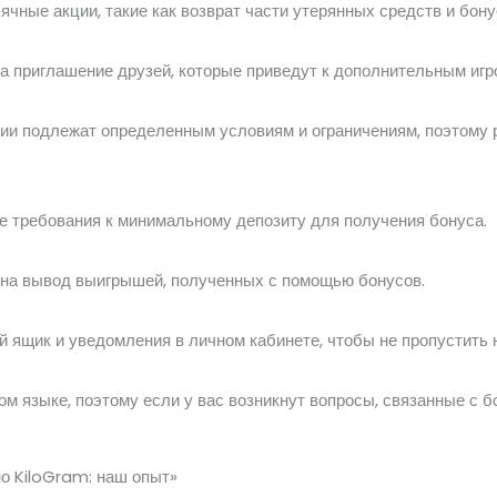
сячные акции, такие как возврат части утерянных средств и бону
за приглашение друзей, которые приведут к дополнительным иг
кции подлежат определенным условиям и ограничениям, поэтому
е требования к минимальному депозиту для получения бонуса.
я на вывод выигрышей, полученных с помощью бонусов.
й ящик и уведомления в личном кабинете, чтобы не пропустить 
ом языке, поэтому если у вас возникнут вопросы, связанные с б
о KiloGram: наш опыт»