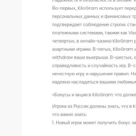
Во-первых, KiloGram использует пере
персональных данных и финансовых тр
подтверждает соблюдение строгих стан
платежными системами, такими как Visa
четвертых, в онлайн-казино KiloGram 
азартными играми. В-пятых, KiloGram 
withdraw ваши выигрыши. В-шестых, о
справедливость и случайность игр. В-
нечестную игру и нарушения правил. На
надежно насладиться вашими любимыми
«Бонусы и акции в KiloGram: что долже
Игроки из России должны знать, что в
что важно знать:
1. Новый игрок может получить бонус 