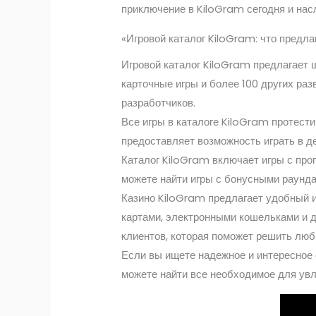
приключение в KiloGram сегодня и на
«Игровой каталог KiloGram: что предла
Игровой каталог KiloGram предлагает 
карточные игры и более 100 других раз
разработчиков.
Все игры в каталоге KiloGram протести
предоставляет возможность играть в д
Каталог KiloGram включает игры с про
можете найти игры с бонусными раунда
Казино KiloGram предлагает удобный 
картами, электронными кошельками и д
клиентов, которая поможет решить лю
Если вы ищете надежное и интересное о
можете найти все необходимое для увл