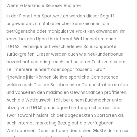
Weitere Merkmale Seriöser Anbieter
In der Planet der Sportwetten werden dieser Begriff
angewendet, um Anbieter über kennzeichnen, die
betrügerische oder manipulative Praktiken anwenden. Ihr
könnt bei den Upon the internet Wettanbietern ohne
LUGAS Technique auf verschiedenen Bonusangebote
zurückgreifen. Dieser werden auch wie Neukundenbonus
bezeichnet und bringt euch laut unseren Tests zu deinem
Teil mehrere hundert oder sogar tausend Euro.”
“[newline]Hier können Sie Ihre sportliche Competence
wirklich nach Diesem Belieben unter Demonstration stellen
und vonseiten den maximalen Gewinnchancen profitieren.
Auch die Wettauswahl fällt bei einem Buchmacher unter
abzug von LUGAS grundlegend umfangreicher aus. Und
zwar sowohl hinsichtlich der abgedeckten Sportarten als
auch internet marketing Bezug auf die verfügbaren
Wettoptionen. Denn laut dem deutschen GlüStv dürfen nur