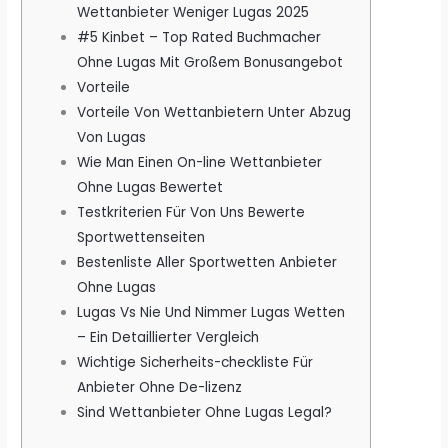
Wettanbieter Weniger Lugas 2025
#5 Kinbet – Top Rated Buchmacher
Ohne Lugas Mit Großem Bonusangebot
Vorteile
Vorteile Von Wettanbietern Unter Abzug
Von Lugas
Wie Man Einen On-line Wettanbieter
Ohne Lugas Bewertet
Testkriterien Für Von Uns Bewerte
Sportwettenseiten
Bestenliste Aller Sportwetten Anbieter
Ohne Lugas
Lugas Vs Nie Und Nimmer Lugas Wetten
– Ein Detaillierter Vergleich
Wichtige Sicherheits-checkliste Für
Anbieter Ohne De-lizenz
Sind Wettanbieter Ohne Lugas Legal?