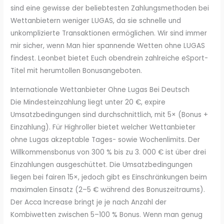
sind eine gewisse der beliebtesten Zahlungsmethoden bei
Wettanbietern weniger LUGAS, da sie schnelle und
unkomplizierte Transaktionen ermöglichen. Wir sind immer
mir sicher, wenn Man hier spannende Wetten ohne LUGAS
findest. Leonbet bietet Euch obendrein zahlreiche eSport-
Titel mit herumtollen Bonusangeboten.
Internationale Wettanbieter Ohne Lugas Bei Deutsch
Die Mindesteinzahlung liegt unter 20 €, expire
Umsatzbedingungen sind durchschnittlich, mit 5× (Bonus +
Einzahlung). Für Highroller bietet welcher Wettanbieter
ohne Lugas akzeptable Tages- sowie Wochenlimits. Der
Willkommensbonus von 300 % bis zu 3. 000 € ist über drei
Einzahlungen ausgeschüttet. Die Umsatzbedingungen
liegen bei fairen 15×, jedoch gibt es Einschränkungen beim
maximalen Einsatz (2–5 € während des Bonuszeitraums).
Der Acca Increase bringt je je nach Anzahl der
Kombiwetten zwischen 5–100 % Bonus. Wenn man genug