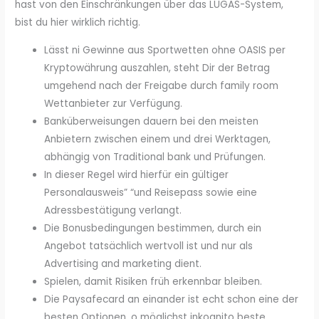
hast von den Einschränkungen über das LUGAS-System,
bist du hier wirklich richtig.
Lässt ni Gewinne aus Sportwetten ohne OASIS per
Kryptowährung auszahlen, steht Dir der Betrag
umgehend nach der Freigabe durch family room
Wettanbieter zur Verfügung.
Banküberweisungen dauern bei den meisten
Anbietern zwischen einem und drei Werktagen,
abhängig von Traditional bank und Prüfungen.
In dieser Regel wird hierfür ein gültiger
Personalausweis” “und Reisepass sowie eine
Adressbestätigung verlangt.
Die Bonusbedingungen bestimmen, durch ein
Angebot tatsächlich wertvoll ist und nur als
Advertising and marketing dient.
Spielen, damit Risiken früh erkennbar bleiben.
Die Paysafecard an einander ist echt schon eine der
besten Optionen, o möglichst inkognito beste