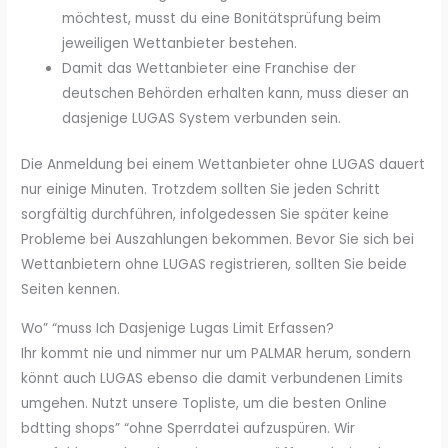
möchtest, musst du eine Bonitätsprüfung beim
jeweiligen Wettanbieter bestehen.
Damit das Wettanbieter eine Franchise der
deutschen Behörden erhalten kann, muss dieser an
dasjenige LUGAS System verbunden sein.
Die Anmeldung bei einem Wettanbieter ohne LUGAS dauert
nur einige Minuten. Trotzdem sollten Sie jeden Schritt
sorgfältig durchführen, infolgedessen Sie später keine
Probleme bei Auszahlungen bekommen. Bevor Sie sich bei
Wettanbietern ohne LUGAS registrieren, sollten Sie beide
Seiten kennen.
Wo” “muss Ich Dasjenige Lugas Limit Erfassen?
Ihr kommt nie und nimmer nur um PALMAR herum, sondern
könnt auch LUGAS ebenso die damit verbundenen Limits
umgehen. Nutzt unsere Topliste, um die besten Online
bdtting shops” “ohne Sperrdatei aufzuspüren. Wir