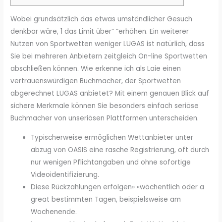
Wobei grundsätzlich das etwas umständlicher Gesuch
denkbar wäre, 1 das Limit über” “erhöhen. Ein weiterer
Nutzen von Sportwetten weniger LUGAS ist natürlich, dass
Sie bei mehreren Anbietern zeitgleich On-line Sportwetten
abschließen können. Wie erkenne ich als Laie einen
vertrauenswürdigen Buchmacher, der Sportwetten
abgerechnet LUGAS anbietet? Mit einem genauen Blick auf
sichere Merkmale können Sie besonders einfach seriöse
Buchmacher von unseriösen Plattformen unterscheiden.
Typischerweise ermöglichen Wettanbieter unter
abzug von OASIS eine rasche Registrierung, oft durch
nur wenigen Pflichtangaben und ohne sofortige
Videoidentifizierung.
Diese Rückzahlungen erfolgen» «wöchentlich oder a
great bestimmten Tagen, beispielsweise am
Wochenende.