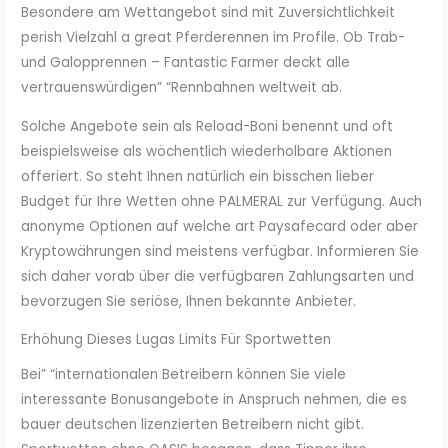
Besondere am Wettangebot sind mit Zuversichtlichkeit
perish Vielzahl a great Pferderennen im Profile. Ob Trab-
und Galopprennen – Fantastic Farmer deckt alle
vertrauenswürdigen” “Rennbahnen weltweit ab.
Solche Angebote sein als Reload-Boni benennt und oft
beispielsweise als wöchentlich wiederholbare Aktionen
offeriert. So steht Ihnen natürlich ein bisschen lieber
Budget für Ihre Wetten ohne PALMERAL zur Verfügung. Auch
anonyme Optionen auf welche art Paysafecard oder aber
Kryptowährungen sind meistens verfügbar. Informieren Sie
sich daher vorab über die verfügbaren Zahlungsarten und
bevorzugen Sie seriöse, Ihnen bekannte Anbieter.
Erhöhung Dieses Lugas Limits Für Sportwetten
Bei” “internationalen Betreibern können Sie viele
interessante Bonusangebote in Anspruch nehmen, die es
bauer deutschen lizenzierten Betreibern nicht gibt.