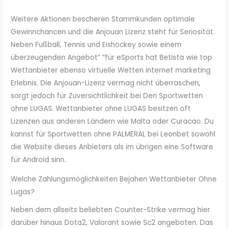
Weitere Aktionen bescheren Stammkunden optimale
Gewinnchancen und die Anjouan Lizenz steht für Seriosität.
Neben Fußball, Tennis und Eishockey sowie einem
überzeugenden Angebot” “für eSports hat Betista wie top
Wettanbieter ebenso virtuelle Wetten internet marketing
Erlebnis. Die Anjouan-Lizenz vermag nicht überraschen,
sorgt jedoch für Zuversichtlichkeit bei Den Sportwetten
ohne LUGAS. Wettanbieter ohne LUGAS besitzen oft
Lizenzen aus anderen Ländern wie Malta oder Curacao. Du
kannst für Sportwetten ohne PALMERAL bei Leonbet sowohl
die Website dieses Anbieters als im übrigen eine Software
für Android sinn.
Welche Zahlungsmöglichkeiten Bejahen Wettanbieter Ohne
Lugas?
Neben dem allseits beliebten Counter-Strike vermag hier
darüber hinaus Dota2, Valorant sowie Sc2 angeboten. Das