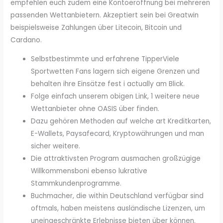
empfehlen euch zudem eine Kontoeröffnung bei mehreren
passenden Wettanbietern. Akzeptiert sein bei Greatwin
beispielsweise Zahlungen über Litecoin, Bitcoin und
Cardano.
Selbstbestimmte und erfahrene TipperViele
Sportwetten Fans lagern sich eigene Grenzen und
behalten ihre Einsätze fest i actually am Blick.
Folge einfach unserem obigen Link, 1 weitere neue
Wettanbieter ohne OASIS über finden.
Dazu gehören Methoden auf welche art Kreditkarten,
E-Wallets, Paysafecard, Kryptowährungen und man
sicher weitere.
Die attraktivsten Program ausmachen großzügige
Willkommensboni ebenso lukrative
Stammkundenprogramme.
Buchmacher, die within Deutschland verfügbar sind
oftmals, haben meistens ausländische Lizenzen, um
uneingeschränkte Erlebnisse bieten über können.