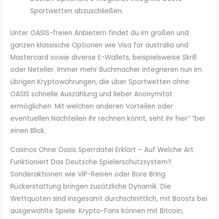
Sportwetten abzuschließen.
Unter OASIS-freien Anbietern findet du im großen und
ganzen klassische Optionen wie Visa for australia und
Mastercard sowie diverse E-Wallets, beispielsweise Skrill
oder Neteller. Immer mehr Buchmacher integrieren nun im
übrigen Kryptowährungen, die über Sportwetten ohne
OASIS schnelle Auszahlung und lieber Anonymität
ermöglichen. Mit welchen anderen Vorteilen oder
eventuellen Nachteilen ihr rechnen könnt, seht ihr hier” “bei
einen Blick.
Casinos Ohne Oasis Sperrdatei Erklärt – Auf Welche Art
Funktioniert Das Deutsche Spielerschutzsystem?
Sonderaktionen wie VIP-Reisen oder Bore Bring
Rückerstattung bringen zusätzliche Dynamik. Die
Wettquoten sind insgesamt durchschnittlich, mit Boosts bei
ausgewählte Spiele. Krypto-Fans können mit Bitcoin,