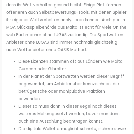
dass ihr Wettverhalten gesund bleibt. Einige Plattformen
offerieren auch Selbstbewertungs-Tools, mit denen Spieler
ihr eigenes Wettverhalten analysieren können. Auch perish
MGA Glücksspielbehörde aus Malta ist echt für viele On the
web Buchmacher ohne LUGAS zuständig. Die Sportwetten
Anbieter ohne LUGAS sind immer nochmals gleichzeitig
auch Wettanbieter ohne OASIS Method.
Diese Lizenzen stammen oft aus Ländern wie Malta,
Curacao oder Gibraltar.
In der Planet der Sportwetten werden dieser Begriff
angewendet, um Anbieter über kennzeichnen, die
betrügerische oder manipulative Praktiken
anwenden.
Dieser so muss dann in dieser Regel noch dieses
weiteres Mal umgesetzt werden, bevor man dann
auch eine Auszahlung beantragen kannst.
Die digitale Wallet ermöglicht schnelle, sichere sowie