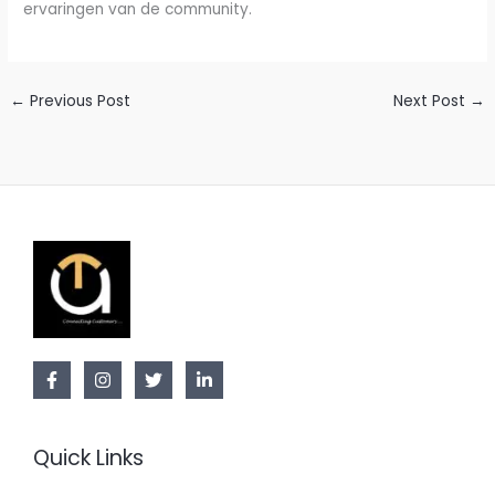
ervaringen van de community.
←
Previous Post
Next Post
→
Quick Links