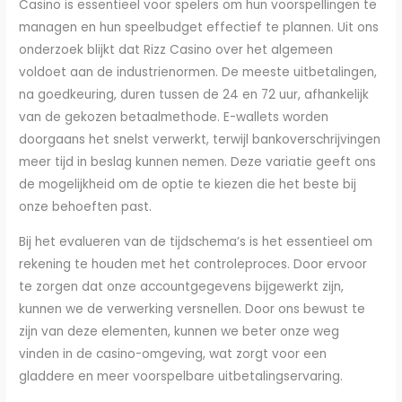
Casino is essentieel voor spelers om hun voorspellingen te
managen en hun speelbudget effectief te plannen. Uit ons
onderzoek blijkt dat Rizz Casino over het algemeen
voldoet aan de industrienormen. De meeste uitbetalingen,
na goedkeuring, duren tussen de 24 en 72 uur, afhankelijk
van de gekozen betaalmethode. E-wallets worden
doorgaans het snelst verwerkt, terwijl bankoverschrijvingen
meer tijd in beslag kunnen nemen. Deze variatie geeft ons
de mogelijkheid om de optie te kiezen die het beste bij
onze behoeften past.
Bij het evalueren van de tijdschema’s is het essentieel om
rekening te houden met het controleproces. Door ervoor
te zorgen dat onze accountgegevens bijgewerkt zijn,
kunnen we de verwerking versnellen. Door ons bewust te
zijn van deze elementen, kunnen we beter onze weg
vinden in de casino-omgeving, wat zorgt voor een
gladdere en meer voorspelbare uitbetalingservaring.