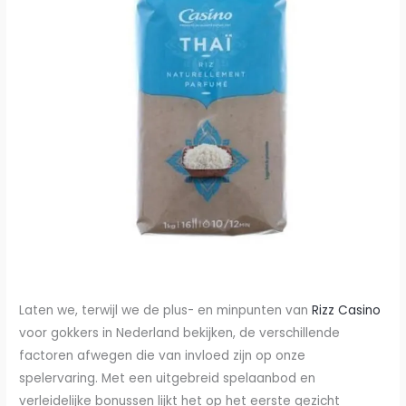
Laten we, terwijl we de plus- en minpunten van
Rizz Casino
voor gokkers in Nederland bekijken, de verschillende
factoren afwegen die van invloed zijn op onze
spelervaring. Met een uitgebreid spelaanbod en
verleidelijke bonussen lijkt het op het eerste gezicht