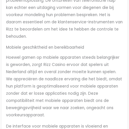
probleemoplossing. De ontbreken van telefonische hulp
kan echter een uitdaging vormen voor diegenen die bij
voorkeur mondeling hun problemen bespreken. Het is
daarom essentieel om de klantenservice-instrumenten van
Rizz te beoordelen om het idee te hebben de controle te
behouden.
Mobiele geschiktheid en bereikbaarheid
Hoewel gamen op mobiele apparaten steeds belangrijker
is geworden, zorgt Rizz Casino ervoor dat spelers uit
Nederland altijd en overal zonder moeite kunnen spelen.
We appreciëren de naadloze ervaring die het biedt, omdat
hun platform is geoptimaliseerd voor mobiele apparaten
zonder dat er losse applicaties nodig zijn. Deze
compatibiliteit met mobiele apparaten biedt ons de
bewegingsvrijheid waar we naar zoeken, ongeacht ons
voorkeursapparaat.
De interface voor mobiele apparaten is vloeiend en