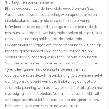
Stortings- en opnamelimieten
Bij het evalueren van de financiële aspecten van Rizz
Casino vinden we dat de stortings- en opnamelimieten
cruciale elementen zijn die onze online spelervaring
beïnvloeden. Stortingen zijn vastgesteld op een redelijk
minimum, waardoor zowel informele spelers als high rollers
eenvoudig toegang hebben tot de spelwereld.
Opnamelimieten vragen om echter meer nadruk. Deze zijn
meestal gemaximeerd en kunnen van invloed zijn op
spelers die snel toegang willen tot substantiële winsten.
Voor degenen onder ons die vertrouwd zijn hun financiën
tijdens het gamen nauwkeurig te beheren, is het
doorgronden van deze limieten belangrijk. Bovendien helpt
een uitgebreid begrip van deze limieten bij een betere
financiële planning, waardoor we onze spelstrategieën met
overtuiging kunnen bepalen. De balans tussen flexibiliteit
en toegankelijkheid blijft essentieel om ons genot en onze
beheersing over ons Rizz Casino-avontuur te