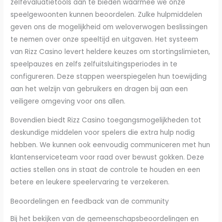
zelfevaluatietools aan te bieden waarmee we onze
speelgewoonten kunnen beoordelen. Zulke hulpmiddelen
geven ons de mogelijkheid om weloverwogen beslissingen
te nemen over onze speeltijd en uitgaven. Het systeem
van Rizz Casino levert heldere keuzes om stortingslimieten,
speelpauzes en zelfs zelfuitsluitingsperiodes in te
configureren. Deze stappen weerspiegelen hun toewijding
aan het welzijn van gebruikers en dragen bij aan een
veiligere omgeving voor ons allen.
Bovendien biedt Rizz Casino toegangsmogelijkheden tot
deskundige middelen voor spelers die extra hulp nodig
hebben. We kunnen ook eenvoudig communiceren met hun
klantenserviceteam voor raad over bewust gokken. Deze
acties stellen ons in staat de controle te houden en een
betere en leukere speelervaring te verzekeren.
Beoordelingen en feedback van de community
Bij het bekijken van de gemeenschapsbeoordelingen en