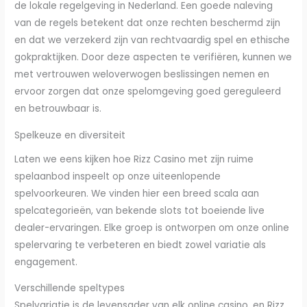
de lokale regelgeving in Nederland. Een goede naleving
van de regels betekent dat onze rechten beschermd zijn
en dat we verzekerd zijn van rechtvaardig spel en ethische
gokpraktijken. Door deze aspecten te verifiëren, kunnen we
met vertrouwen weloverwogen beslissingen nemen en
ervoor zorgen dat onze spelomgeving goed gereguleerd
en betrouwbaar is.
Spelkeuze en diversiteit
Laten we eens kijken hoe Rizz Casino met zijn ruime
spelaanbod inspeelt op onze uiteenlopende
spelvoorkeuren. We vinden hier een breed scala aan
spelcategorieën, van bekende slots tot boeiende live
dealer-ervaringen. Elke groep is ontworpen om onze online
spelervaring te verbeteren en biedt zowel variatie als
engagement.
Verschillende speltypes
Spelvariatie is de levensader van elk online casino, en Rizz