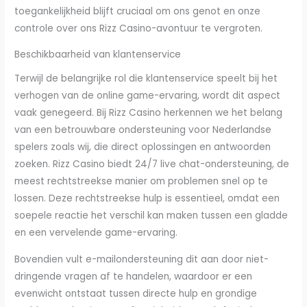
toegankelijkheid blijft cruciaal om ons genot en onze
controle over ons Rizz Casino-avontuur te vergroten.
Beschikbaarheid van klantenservice
Terwijl de belangrijke rol die klantenservice speelt bij het
verhogen van de online game-ervaring, wordt dit aspect
vaak genegeerd. Bij Rizz Casino herkennen we het belang
van een betrouwbare ondersteuning voor Nederlandse
spelers zoals wij, die direct oplossingen en antwoorden
zoeken. Rizz Casino biedt 24/7 live chat-ondersteuning, de
meest rechtstreekse manier om problemen snel op te
lossen. Deze rechtstreekse hulp is essentieel, omdat een
soepele reactie het verschil kan maken tussen een gladde
en een vervelende game-ervaring.
Bovendien vult e-mailondersteuning dit aan door niet-
dringende vragen af te handelen, waardoor er een
evenwicht ontstaat tussen directe hulp en grondige