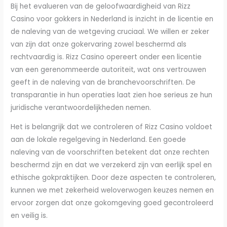
Bij het evalueren van de geloofwaardigheid van Rizz
Casino voor gokkers in Nederland is inzicht in de licentie en
de naleving van de wetgeving cruciaal. We willen er zeker
van zijn dat onze gokervaring zowel beschermd als
rechtvaardig is. Rizz Casino opereert onder een licentie
van een gerenommeerde autoriteit, wat ons vertrouwen
geeft in de naleving van de branchevoorschriften. De
transparantie in hun operaties laat zien hoe serieus ze hun
juridische verantwoordelijkheden nemen.
Het is belangrijk dat we controleren of Rizz Casino voldoet
aan de lokale regelgeving in Nederland. Een goede
naleving van de voorschriften betekent dat onze rechten
beschermd zijn en dat we verzekerd zijn van eerlijk spel en
ethische gokpraktijken. Door deze aspecten te controleren,
kunnen we met zekerheid weloverwogen keuzes nemen en
ervoor zorgen dat onze gokomgeving goed gecontroleerd
en veilig is.