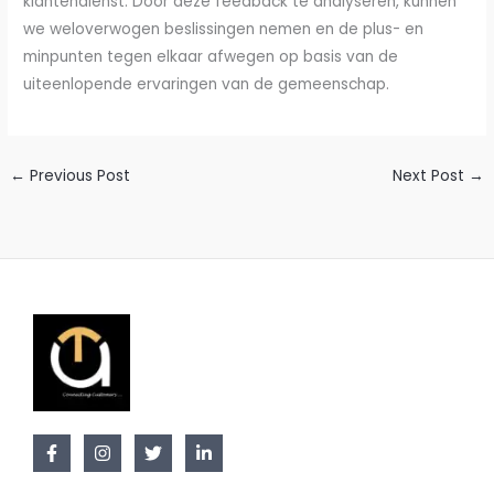
klantendienst. Door deze feedback te analyseren, kunnen
we weloverwogen beslissingen nemen en de plus- en
minpunten tegen elkaar afwegen op basis van de
uiteenlopende ervaringen van de gemeenschap.
←
Previous Post
Next Post
→