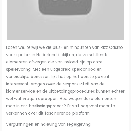
Laten we, terwijl we de plus- en minpunten van Rizz Casino
voor spelers in Nederland bekijken, de verschillende
elementen afwegen die van invloed zijn op onze
spelervaring. Met een uitgebreid spelaanbod en
verleidelijke bonussen lijkt het op het eerste gezicht
interessant. Vragen over de responsiviteit van de
klantenservice en de uitbetalingsprocedures kunnen echter
wel wat vragen oproepen. Hoe wegen deze elementen
mee in ons beslissingsproces? Er valt nog veel meer te
verkennen over dit fascinerende platform.
Vergunningen en naleving van regelgeving