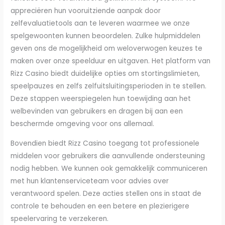
appreciëren hun vooruitziende aanpak door
zelfevaluatietools aan te leveren waarmee we onze
spelgewoonten kunnen beoordelen. Zulke hulpmiddelen
geven ons de mogelijkheid om weloverwogen keuzes te
maken over onze speelduur en uitgaven. Het platform van
Rizz Casino biedt duidelijke opties om stortingslimieten,
speelpauzes en zelfs zelfuitsluitingsperioden in te stellen.
Deze stappen weerspiegelen hun toewijding aan het
welbevinden van gebruikers en dragen bij aan een
beschermde omgeving voor ons allemaal.
Bovendien biedt Rizz Casino toegang tot professionele
middelen voor gebruikers die aanvullende ondersteuning
nodig hebben. We kunnen ook gemakkelijk communiceren
met hun klantenserviceteam voor advies over
verantwoord spelen. Deze acties stellen ons in staat de
controle te behouden en een betere en plezierigere
speelervaring te verzekeren.