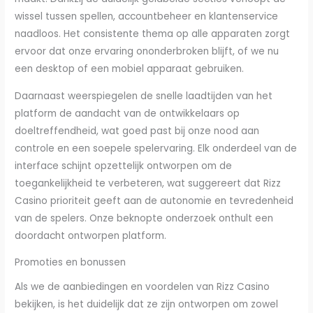
wissel tussen spellen, accountbeheer en klantenservice
naadloos. Het consistente thema op alle apparaten zorgt
ervoor dat onze ervaring ononderbroken blijft, of we nu
een desktop of een mobiel apparaat gebruiken.
Daarnaast weerspiegelen de snelle laadtijden van het
platform de aandacht van de ontwikkelaars op
doeltreffendheid, wat goed past bij onze nood aan
controle en een soepele spelervaring. Elk onderdeel van de
interface schijnt opzettelijk ontworpen om de
toegankelijkheid te verbeteren, wat suggereert dat Rizz
Casino prioriteit geeft aan de autonomie en tevredenheid
van de spelers. Onze beknopte onderzoek onthult een
doordacht ontworpen platform.
Promoties en bonussen
Als we de aanbiedingen en voordelen van Rizz Casino
bekijken, is het duidelijk dat ze zijn ontworpen om zowel