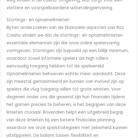
weg vinden in de casino-omgeving, wat zorgt voor een
vlottere en voorspelbaardere uitbetalingservaring.
Stortings- en opnamelimieten
Bij het onderzoeken van de financiële aspecten van Rizz
Casino vinden we dat de stortings- en opnamelimieten
essentiële elementen zijn die onze online spelervaring
vormgeven. Stortingen zijn bepaald op een billijk minimum,
waardoor zowel informele spelers als high rollers
eenvoudig toegang hebben tot de spelwereld.
Opnamelimieten behoeven echter meer aandacht. Deze
zijn meestal gemaximeerd en kunnen van invloed zijn op
spelers die vlug toegang willen tot grote winsten. Voor
degenen onder ons die gewend zijn hun financiën tijdens
het gamen precies te beheren, is het begrijpen van deze
limieten cruciaal. Bovendien helpt een uitgebreid begrip
van deze limieten bij een betere financiële planning,
waardoor we onze spelstrategieën met zekerheid kunnen
uitstippelen. De balans tussen flexibiliteit en