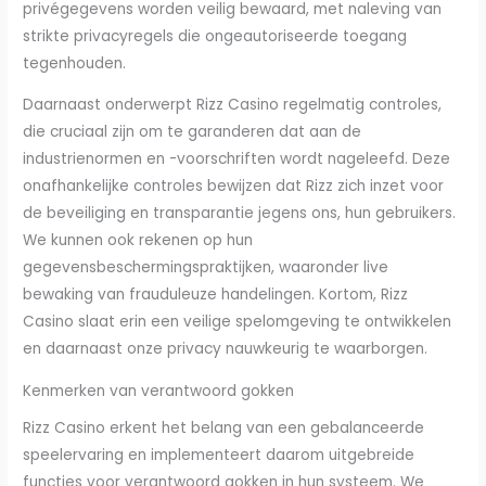
privégegevens worden veilig bewaard, met naleving van
strikte privacyregels die ongeautoriseerde toegang
tegenhouden.
Daarnaast onderwerpt Rizz Casino regelmatig controles,
die cruciaal zijn om te garanderen dat aan de
industrienormen en -voorschriften wordt nageleefd. Deze
onafhankelijke controles bewijzen dat Rizz zich inzet voor
de beveiliging en transparantie jegens ons, hun gebruikers.
We kunnen ook rekenen op hun
gegevensbeschermingspraktijken, waaronder live
bewaking van frauduleuze handelingen. Kortom, Rizz
Casino slaat erin een veilige spelomgeving te ontwikkelen
en daarnaast onze privacy nauwkeurig te waarborgen.
Kenmerken van verantwoord gokken
Rizz Casino erkent het belang van een gebalanceerde
speelervaring en implementeert daarom uitgebreide
functies voor verantwoord gokken in hun systeem. We