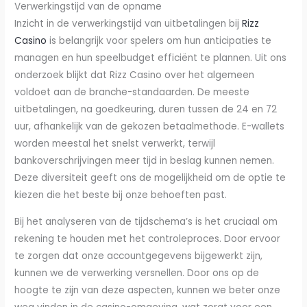
Verwerkingstijd van de opname
Inzicht in de verwerkingstijd van uitbetalingen bij
Rizz
Casino
is belangrijk voor spelers om hun anticipaties te
managen en hun speelbudget efficiënt te plannen. Uit ons
onderzoek blijkt dat Rizz Casino over het algemeen
voldoet aan de branche-standaarden. De meeste
uitbetalingen, na goedkeuring, duren tussen de 24 en 72
uur, afhankelijk van de gekozen betaalmethode. E-wallets
worden meestal het snelst verwerkt, terwijl
bankoverschrijvingen meer tijd in beslag kunnen nemen.
Deze diversiteit geeft ons de mogelijkheid om de optie te
kiezen die het beste bij onze behoeften past.
Bij het analyseren van de tijdschema’s is het cruciaal om
rekening te houden met het controleproces. Door ervoor
te zorgen dat onze accountgegevens bijgewerkt zijn,
kunnen we de verwerking versnellen. Door ons op de
hoogte te zijn van deze aspecten, kunnen we beter onze