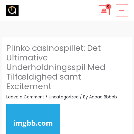
Skip
to
content
Plinko casinospillet: Det
Ultimative
Underholdningsspil Med
Tilfældighed samt
Excitement
Leave a Comment
/
Uncategorized
/ By
Aaaaa Bbbbb