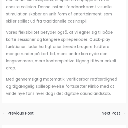
eneste collision. Denne instant feedback samt visuelle
stimulation skaber en unik form af entertainment, som
skiller spillet ud fra traditionelle casinospil.
Vores fleksibilitet betyder også, at vi egner sig til både
korte sessioner og længere spilleperioder. Quick-play
funktionen lader hurtigt orienterede brugere fuldføre
mange runder på kort tid, mens andre kan nyde den
langsommere, mere kontemplative tilgang til hver enkelt
drop.
Med gennemsigtig matematik, verificerbar retfærdighed
og tilgængelig spilleoplevelse fortsætter Plinko med at
vinde nye fans hver dag i det digitale casinolandskab.
←
Previous Post
Next Post
→