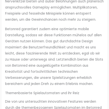
Nervenkitzel bieten und außer Belohnungen auch planerisch
anspruchsvolles Gameplay ermöglichen. Multiplikatoren,
Freispiele und fesselnde Minispiele können entsperrt
werden, um die Gewinnchancen noch mehr zu steigern.
Betonred garantiert zudem eine optimierte mobile
Darstellung, sodass wir diese Funktionen mühelos auf allen
Geräten nutzen können. Das gut durchdachte Design
maximiert die Benutzerfreundlichkeit und macht es uns
leicht, diese faszinierende Welt zu entdecken, egal ob wir
zu Hause oder unterwegs sind. Letztendlich bieten die Slots
von Betonred eine ausgeklügelte Kombination aus
Kreativität und fortschrittlichen technischen
Verbesserungen, die unsere Spielsitzungen erheblich
bereichern und jeden Dreh zu einem Erlebnis machen.
Themenbasierte Spielautomaten und ihr Reiz
Die von uns untersuchten innovativen Features werden
durch die themenbezogenen Spielautomaten im Betonred