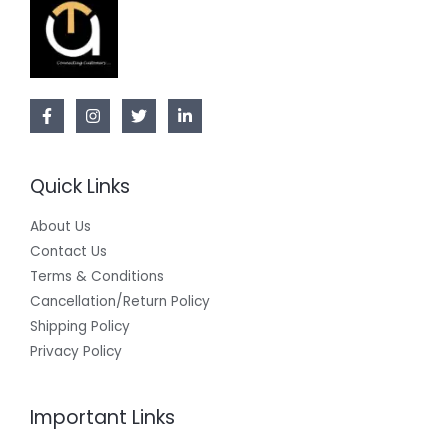
Quick Links
About Us
Contact Us
Terms & Conditions
Cancellation/Return Policy
Shipping Policy
Privacy Policy
Important Links