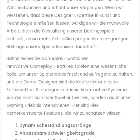
Welt eintauchen und erhöht unser Vergnügen. Wenn wir
verstehen, dass diese Designer Expertise in Kunst und
Technologie einfließen lassen, würdigen wir die mühevolle
Arbeit, die in die Gestaltung unserer Lieblingsspiele
einfließt, umso mehr. Schließlich prägen ihre einzigartigen
Beiträge unsere Spielerlebnisse dauerhaft.
Bahnbrechende Gameplay-Funktionen
Innovative Gameplay-Features spielen eine wesentliche
Rolle, um unser Spielerlebnis frisch und aufregend zu halten,
und die Game-Designer sind die Köpfe hinter diesen
Fortschritten. Sie bringen kontinuierlich kreative Systeme
ein, die nicht nur unser Spiel aufwerten, sondern auch unser
Gaming-Erlebnis intensivieren. Hier sind vier
bemerkenswerte Features, die wir zu schätzen wissen:
Dynamische Handlungsstränge
Anpassbare Schwierigkeitsgrade