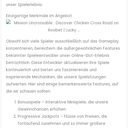
unser Spielerlebnis.
Einzigartige Merkmale im Angebot
Obwohl sich viele Spieler ausschließlich auf das Gameplay
konzentrieren, bereichern die außergewöhnlichen Features
bekannter Spieleentwickler unser Online-Slot-Erlebnis
beträchtlich. Diese Entwickler aktualisieren ihre Spiele
kontinuierlich und bieten uns faszinierende und
inspirierende Mechaniken, die unsere Spielsitzungen
aufwerten. Hier sind einige bemerkenswerte Features, auf
die wir schauen sollten:
Bonusspiele – Interaktive Minispiele, die unsere
Gewinnchancen erhöhen.
Progressive Jackpots – Flüsse von Preisen, die
fortlaufend zunehmen und so immer größere