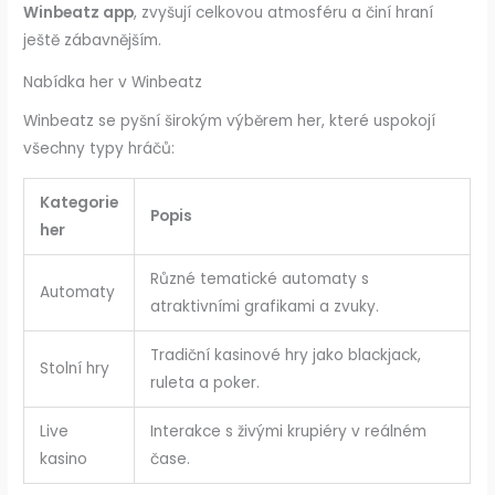
Winbeatz app
, zvyšují celkovou atmosféru a činí hraní
ještě zábavnějším.
Nabídka her v Winbeatz
Winbeatz se pyšní širokým výběrem her, které uspokojí
všechny typy hráčů:
Kategorie
Popis
her
Různé tematické automaty s
Automaty
atraktivními grafikami a zvuky.
Tradiční kasinové hry jako blackjack,
Stolní hry
ruleta a poker.
Live
Interakce s živými krupiéry v reálném
kasino
čase.