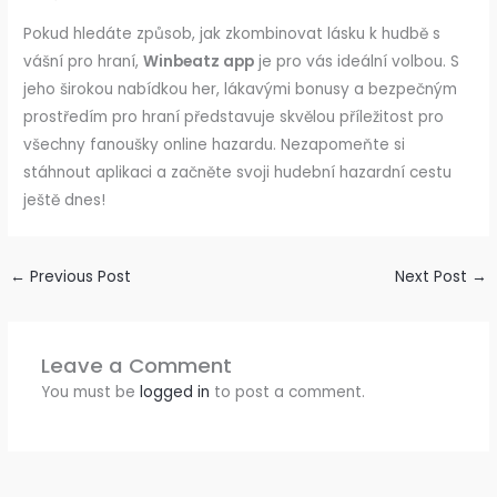
Pokud hledáte způsob, jak zkombinovat lásku k hudbě s
vášní pro hraní,
Winbeatz app
je pro vás ideální volbou. S
jeho širokou nabídkou her, lákavými bonusy a bezpečným
prostředím pro hraní představuje skvělou příležitost pro
všechny fanoušky online hazardu. Nezapomeňte si
stáhnout aplikaci a začněte svoji hudební hazardní cestu
ještě dnes!
←
Previous Post
Next Post
→
Leave a Comment
You must be
logged in
to post a comment.