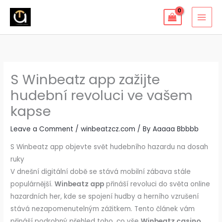
Skip
to
content
S Winbeatz app zažijte
hudební revoluci ve vašem
kapse
Leave a Comment
/
winbeatzcz.com
/ By
Aaaaa Bbbbb
S Winbeatz app objevte svět hudebního hazardu na dosah
ruky
V dnešní digitální době se stává mobilní zábava stále
populárnější.
Winbeatz app
přináší revoluci do světa online
hazardních her, kde se spojení hudby a herního vzrušení
stává nezapomenutelným zážitkem. Tento článek vám
přináší podrobný přehled toho, co vše
Winbeatz casino