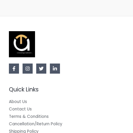
Quick Links
About Us
Contact Us
Terms & Conditions
Cancellation/Return Policy
Shipping Policy