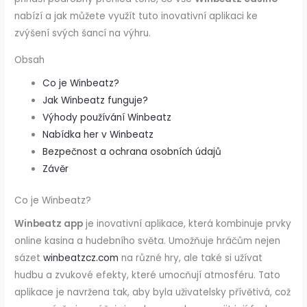
nabízí a jak můžete využít tuto inovativní aplikaci ke
zvýšení svých šancí na výhru.
Obsah
Co je Winbeatz?
Jak Winbeatz funguje?
Výhody používání Winbeatz
Nabídka her v Winbeatz
Bezpečnost a ochrana osobních údajů
Závěr
Co je Winbeatz?
Winbeatz app
je inovativní aplikace, která kombinuje prvky
online kasina a hudebního světa. Umožňuje hráčům nejen
sázet
winbeatzcz.com
na různé hry, ale také si užívat
hudbu a zvukové efekty, které umocňují atmosféru. Tato
aplikace je navržena tak, aby byla uživatelsky přívětivá, což